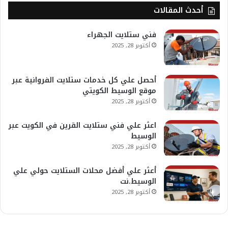
أحدث المقالات
فني ستلايت الجهراء
أكتوبر 28, 2025
أحصل علي كل خدمات ستلايت الفروانية عبر
موقع الوسيط الكويتي
أكتوبر 28, 2025
اعثر علي فني ستلايت القرين في الكويت عبر
الوسيط
أكتوبر 28, 2025
أعثر علي أفضل محلات الستلايت حولي علي
الوسيط.نت
أكتوبر 28, 2025