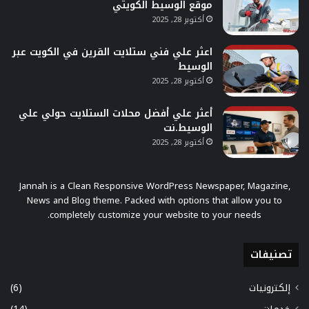
موقع الوسيط الكويتي
أكتوبر 28, 2025
اعثر علي فني ستلايت القرين في الكويت عبر
الوسيط
أكتوبر 28, 2025
أعثر علي أفضل محلات الستلايت حولي علي
الوسيط.نت
أكتوبر 28, 2025
Jannah is a Clean Responsive WordPress Newspaper, Magazine,
News and Blog theme. Packed with options that allow you to
completely customize your website to your needs.
تصنيفات
إلكترونيات
(6)