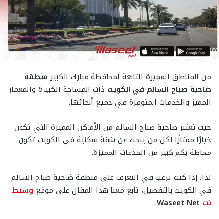
من المناطق المميزة التابعة لمحافظة مبارك الكبير
منطقة
ضاحية صباح السالم في الكويت
ذات المساحة الكبيرة والمعمار
المميز والخدمات المتوفرة في جميع أنحائها.
حيث تعتبر ضاحية صباح السالم من الأماكن المميزة التي تكون
خيارًا ممتازًا لكل من يبحث عن شقة سكنية في الكويت تكون
محاطة بكم كبير من الخدمات المميزة.
لذا، إذا كنت ترغب في التعرف على منطقة ضاحية صباح السالم
في الكويت بالتفصيل، تابع معنا هذا المقال على موقع
وسيط
نت
Waseet Net
.