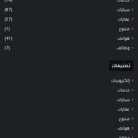
خدمات
(14)
سيارات
(87)
عقارات
(57)
متنوع
(1)
هواتف
(41)
وظائف
(7)
تصنيفات
إلكترونيات
خدمات
سيارات
عقارات
متنوع
هواتف
وظائف