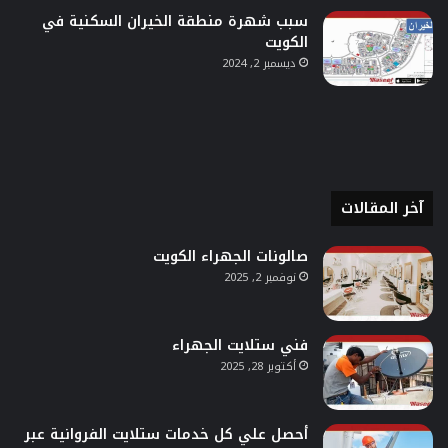
سبب شهرة منطقة الخيران السكنية في
الكويت
ديسمبر 2, 2024
آخر المقالات
صالونات الجهراء الكويت
نوفمبر 2, 2025
فني ستلايت الجهراء
أكتوبر 28, 2025
أحصل علي كل خدمات ستلايت الفروانية عبر