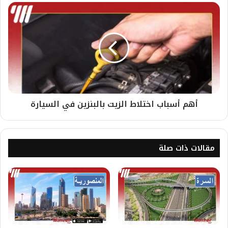
أهم أسباب اختلاط الزيت بالبنزين في السيارة
مقالات ذات صلة