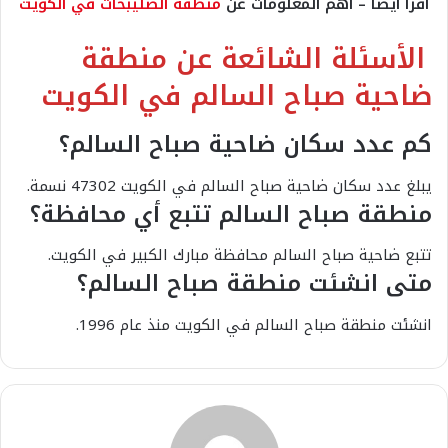
اقرأ أيضًا – أهم المعلومات عن
منطقة الصليبخات في الكويت
الأسئلة الشائعة عن منطقة
ضاحية صباح السالم في الكويت
كم عدد سكان ضاحية صباح السالم؟
يبلغ عدد سكان ضاحية صباح السالم في الكويت 47302 نسمة.
منطقة صباح السالم تتبع أي محافظة؟
تتبع ضاحية صباح السالم محافظة مبارك الكبير في الكويت.
متى انشئت منطقة صباح السالم؟
انشئت منطقة صباح السالم في الكويت منذ عام 1996.