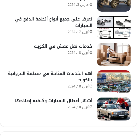
مارس 3, 2024
تعرف على جميع أنواع أنظمة الدفع في
السيارات
أبريل 17, 2024
خدمات نقل عفش في الكويت
أبريل 18, 2024
أهم الخدمات المتاحة في منطقة الفروانية
بالكويت
أبريل 18, 2024
أشهر أعطال السيارات وكيفية إصلاحها
أبريل 18, 2024