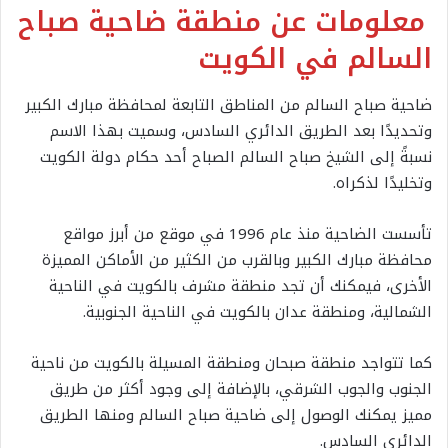
معلومات عن منطقة ضاحية صباح
السالم في الكويت
ضاحية صباح السالم من المناطق التابعة لمحافظة مبارك الكبير
وتحديدًا بعد الطريق الدائري السادس، وسميت بهذا الاسم
نسبةً إلى الشيخ صباح السالم الصباح أحد حكام دولة الكويت
وتخليدًا لذكراه.
تأسست الضاحية منذ عام 1996 في موقع من أبرز مواقع
محافظة مبارك الكبير وبالقرب من الكثير من الأماكن المميزة
الأخرى، فيمكنك أن تجد منطقة مشرف بالكويت في الناحية
الشمالية، ومنطقة عدان بالكويت في الناحية الجنوبية.
كما تتواجد منطقة صبحان ومنطقة المسيلة بالكويت من ناحية
الجنوب والجوب الشرقي، بالإضافة إلى وجود أكثر من طريق
مميز يمكنك الوصول إلى ضاحية صباح السالم ومنها الطريق
الدائري السادس.