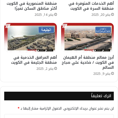
أهم الخدمات المتوفرة في
منطقة المنصورية في الكويت
منطقة السرة في الكويت
أكثر مناطق السكن تميزًا
يناير 20, 2025
يناير 14, 2025
أبرز معالم منطقة أم الهيمان
أهم المرافق الخدمية في
في الكويت / ضاحية علي صباح
منطقة الجليعة في الكويت
السالم
يناير 2, 2025
يناير 9, 2025
اترك تعليقاً
لن يتم نشر عنوان بريدك الإلكتروني.
الحقول الإلزامية مشار إليها بـ
*
ا