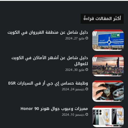
أكثر المقالات قراءةً
دليل شامل عن منطقة القيروان في الكويت
مايو 27, 2024
دليل شامل عن أشهر الأماكن في الكويت
للعوائل
مايو 30, 2024
وظيفة حساس إي جي أر في السيارات EGR
ديسمبر 24, 2024
مميزات وعيوب جوال هونر 90 Honor
ديسمبر 10, 2024