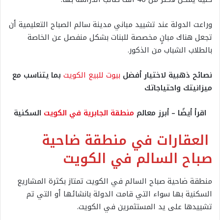
وراعت الدولة عند تشييد مباني مدينة سالم الصباح التعليمية أن
تجعل هناك مبانٍ مخصصة للبنات بشكل منفصل عن الخاصة
بالطلاب الشباب من الذكور.
نصائح ذهبية لاختيار أفضل
بيوت للبيع الكويت
بما يتناسب مع
ميزانيتك واحتياجاتك
اقرأ أيضًا – أبرز معالم
منطقة الجابرية في الكويت
السكنية
العقارات في منطقة ضاحية
صباح السالم في الكويت
منطقة ضاحية صباح السالم في الكويت تمتاز بكثرة المشاريع
السكنية بها سواء التي قامت الدولة بانشائها أو التي تم
تشييدها على يد المستثمرين في الكويت.