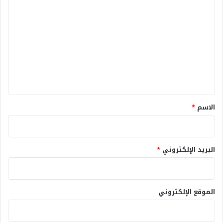
ل
ت
ع
ل
ي
ق
*
الاسم
*
البريد الإلكتروني
*
الموقع الإلكتروني