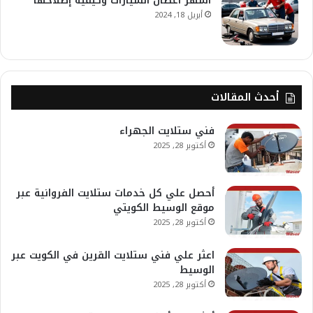
أشهر أعطال السيارات وكيفية إصلاحها
أبريل 18, 2024
أحدث المقالات
فني ستلايت الجهراء
أكتوبر 28, 2025
أحصل علي كل خدمات ستلايت الفروانية عبر
موقع الوسيط الكويتي
أكتوبر 28, 2025
اعثر علي فني ستلايت القرين في الكويت عبر
الوسيط
أكتوبر 28, 2025