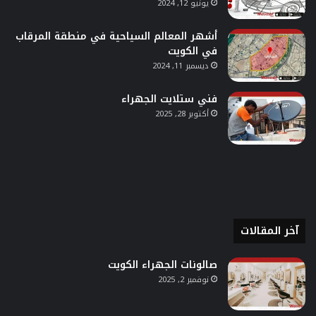
يونيو 12, 2024
أشهر المعالم السياحية في منطقة المرقاب
في الكويت
ديسمبر 11, 2024
فني ستلايت الجهراء
أكتوبر 28, 2025
آخر المقالات
صالونات الجهراء الكويت
نوفمبر 2, 2025