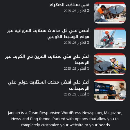
فني ستلايت الجهراء
أكتوبر 28, 2025
أحصل علي كل خدمات ستلايت الفروانية عبر
موقع الوسيط الكويتي
أكتوبر 28, 2025
اعثر علي فني ستلايت القرين في الكويت عبر
الوسيط
أكتوبر 28, 2025
أعثر علي أفضل محلات الستلايت حولي علي
الوسيط.نت
أكتوبر 28, 2025
Jannah is a Clean Responsive WordPress Newspaper, Magazine,
News and Blog theme. Packed with options that allow you to
completely customize your website to your needs.