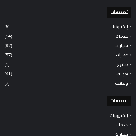
تصنيفات
إلكترونيات
(6)
خدمات
(14)
سيارات
(87)
عقارات
(57)
متنوع
(1)
هواتف
(41)
وظائف
(7)
تصنيفات
إلكترونيات
خدمات
سيارات