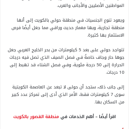
المواطنين الأصليين والأجانب والعرب.
ويعود تنوع الجنسيات في منطقة حولي بالكويت إلى أنها
منطقة تجارية، وبها معمار حديث وراقي مما جعل أيضًا فرص
الاستثمار بها كثيرة.
تتواجد حولي على بعد 5 كيلومترات من بحر الخليج العربي جعل
جوها حار وجاف خاصةً في فصل الصيف الذي تصل فيه درجات
الحرارة إلى 50 درجة مئوية، وفي فصل الشتاء قد تهبط إلى
10 درجات.
إلى جانب ذلك، ستجد أن حولى لا تبعد عن العاصمة الكويتية
سوى 7 كيلومترات فقط، الأمر الذي أدى إلى تمركز عدد كبير
من السكان بها.
اقرأ أيضًا – أهم الخدمات في
منطقة القصور بالكويت