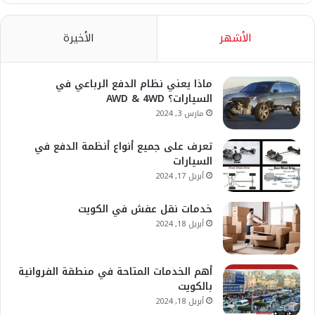
Play
الأشهر
الأخيرة
ماذا يعني نظام الدفع الرباعي في
السيارات؟ AWD & 4WD
مارس 3, 2024
تعرف على جميع أنواع أنظمة الدفع في
السيارات
أبريل 17, 2024
خدمات نقل عفش في الكويت
أبريل 18, 2024
أهم الخدمات المتاحة في منطقة الفروانية
بالكويت
أبريل 18, 2024