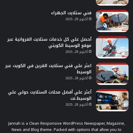
فني ستلايت الجهراء
أكتوبر 28, 2025
أحصل علي كل خدمات ستلايت الفروانية عبر
موقع الوسيط الكويتي
أكتوبر 28, 2025
اعثر علي فني ستلايت القرين في الكويت عبر
الوسيط
أكتوبر 28, 2025
أعثر علي أفضل محلات الستلايت حولي علي
الوسيط.نت
أكتوبر 28, 2025
Jannah is a Clean Responsive WordPress Newspaper, Magazine,
News and Blog theme. Packed with options that allow you to