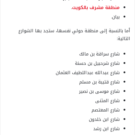
منطقة مشرف بالكويت
.
بيان.
أما بالنسبة إلى منطقة حولي نفسها، ستجد بها الشوارع
التالية:
شارع سراقة بن مالك
شارع شرحبيل بن حسنة
شارع عبدالله عبداللطيف العثمان
شارع قتيبة بن مسلم
شارع موسى بن نصير
شارع المثنى
شارع المعتصم
شارع ابن خلدون
شارع ابن رشد