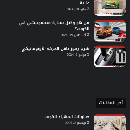
عالية
مايو 28, 2024
من هو وكيل سيارة ميتسوبيشي في
الكويت؟
أغسطس 19, 2024
شرح رموز ناقل الحركة الأوتوماتيكي
يوليو 9, 2024
آخر المقالات
صالونات الجهراء الكويت
نوفمبر 2, 2025