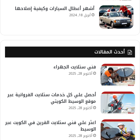
أشهر أعطال السيارات وكيفية إصلاحها
أبريل 18, 2024
أحدث المقالات
فني ستلايت الجهراء
أكتوبر 28, 2025
أحصل علي كل خدمات ستلايت الفروانية عبر
موقع الوسيط الكويتي
أكتوبر 28, 2025
اعثر علي فني ستلايت القرين في الكويت عبر
الوسيط
أكتوبر 28, 2025