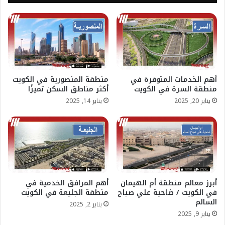
أهم الخدمات المتوفرة في
منطقة المنصورية في الكويت
منطقة السرة في الكويت
أكثر مناطق السكن تميزًا
يناير 20, 2025
يناير 14, 2025
أبرز معالم منطقة أم الهيمان
أهم المرافق الخدمية في
في الكويت / ضاحية علي صباح
منطقة الجليعة في الكويت
السالم
يناير 2, 2025
يناير 9, 2025