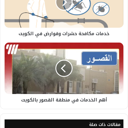
خدمات مكافحة حشرات وقوارض في الكويت
أهم الخدمات في منطقة القصور بالكويت
مقالات ذات صلة