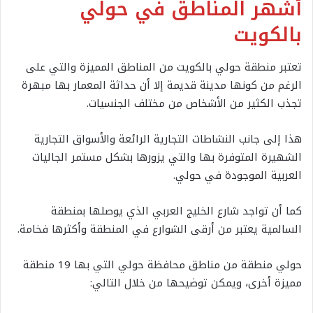
أشهر المناطق في حولي
بالكويت
تعتبر منطقة حولي بالكويت من المناطق المميزة والتي على
الرغم من كونها مدينة قديمة إلا أن حداثة المعمار بها مبهرة
تجذب الكثير من الأشخاص من مختلف الجنسيات.
هذا إلى جانب النشاطات التجارية الرائعة والأسواق التجارية
الشهيرة المتوفرة بها والتي يزورها بشكل مستمر الجاليات
العربية الموجودة في حولي.
كما أن تواجد شارع الخليج العربي الذي يوصلها بمنطقة
السالمية يعتبر من أرقى الشوارع في المنطقة وأكثرها فخامة.
حولي منطقة من مناطق محافظة حولي التي بها 19 منطقة
مميزة أخرى، ويمكن توضيحها من خلال التالي: