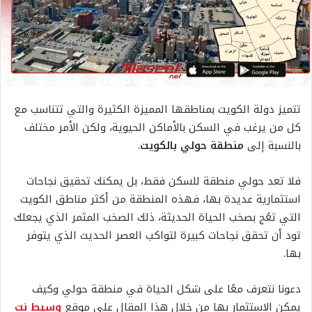
تتميز دولة الكويت بمناطقها المميزة الكثيرة والتي تتناسب مع
كل من يرغب في السكن بالأماكن الحيوية، ولكن الأمر مختلف
بالنسبة إلى
منطقة حولي بالكويت
.
فلا تعد حولي منطقة للسكن فقط، بل يمكنك تحقيق نجاحات
استثمارية عديدة بها، فهذه المنطقة من أكثر مناطق الكويت
التي تعُج بصخب الحياة الحديثة، ذلك الصخب المثمر الذي يجعلك
تود أن تحقق نجاحات كبيرة لتواكب العصر الحديث الذي يتوفر
بها.
دعونا نتعرف معًا على شكل الحياة في منطقة حولي وكيف
يمكن الاستثمار بها من خلال هذا المقال على موقع
وسيط نت