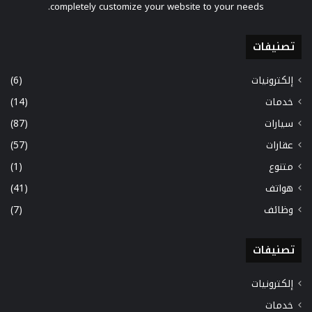
completely customize your website to your needs.
تصنيفات
إلكترونيات
(6)
خدمات
(14)
سيارات
(87)
عقارات
(57)
متنوع
(1)
هواتف
(41)
وظائف
(7)
تصنيفات
إلكترونيات
خدمات