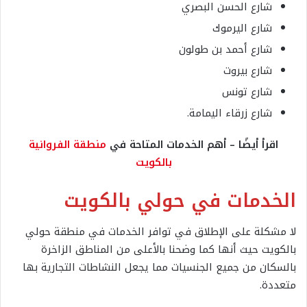
شارع الحسن البصري
شارع اليرموك
شارع أحمد بن طولون
شارع بيروت
شارع تونس
شارع زرقاء اليمامة.
اقرأ أيضًا – أهم الخدمات المتاحة في
منطقة الفروانية
بالكويت
الخدمات في حولي بالكويت
لا مشكلة على الإطلاق في توافر الخدمات في منطقة حولي
بالكويت حيث أنها كما وضحنا بالأعلى من المناطق الزاخرة
بالسكان من جميع الجنسيات مما يجعل النشاطات التجارية بها
متعددة.