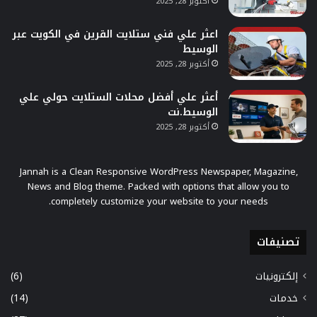
أكتوبر 28, 2025
اعثر علي فني ستلايت القرين في الكويت عبر
الوسيط
أكتوبر 28, 2025
أعثر علي أفضل محلات الستلايت حولي علي
الوسيط.نت
أكتوبر 28, 2025
Jannah is a Clean Responsive WordPress Newspaper, Magazine,
News and Blog theme. Packed with options that allow you to
completely customize your website to your needs.
تصنيفات
إلكترونيات
(6)
خدمات
(14)