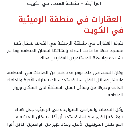
اقرأ أيضًا – منطقة الفيحاء في الكويت
العقارات في منطقة الرميثية
في الكويت
تتوفر العقارات في منطقة الرميثية في الكويت بشكل كبير
فستجد منها ما قامت الدولة بإنشائها لسكان المنطقة وما تم
تشييده بواسطة المستثمرين العقاريين هناك.
وكان السبب في ذلك توفر عدد كبير من الخدمات في المنطقة،
وانتشار وسائل النقل بها، فستجد هناك سيارات الأجرة والحافلات
العامة وغيرها من وسائل النقل المفضلة لدى السكان وزوار
المنطقة.
وكل الخدمات والمرافق المتواجدة في الرميثية جعل هناك
تنوعًا كبيرًا في سكانها، فستجد أن أغلب سكان الرميثية من
المواطنين الكويتيين الأصل، وعدد كبير من الوافدين الذين أتوا