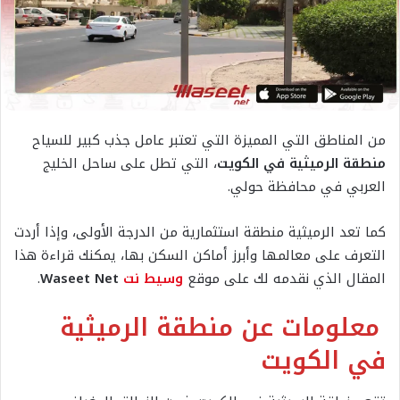
من المناطق التي المميزة التي تعتبر عامل جذب كبير للسياح
منطقة الرميثية في الكويت
، التي تطل على ساحل الخليج
العربي في محافظة حولي.
كما تعد الرميثية منطقة استثمارية من الدرجة الأولى، وإذا أردت
التعرف على معالمها وأبرز أماكن السكن بها، يمكنك قراءة هذا
المقال الذي نقدمه لك على موقع
وسيط نت
Waseet Net
.
معلومات عن منطقة الرميثية
في الكويت