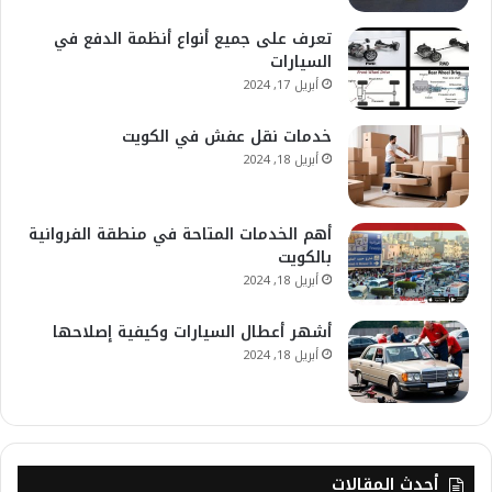
تعرف على جميع أنواع أنظمة الدفع في
السيارات
أبريل 17, 2024
خدمات نقل عفش في الكويت
أبريل 18, 2024
أهم الخدمات المتاحة في منطقة الفروانية
بالكويت
أبريل 18, 2024
أشهر أعطال السيارات وكيفية إصلاحها
أبريل 18, 2024
أحدث المقالات