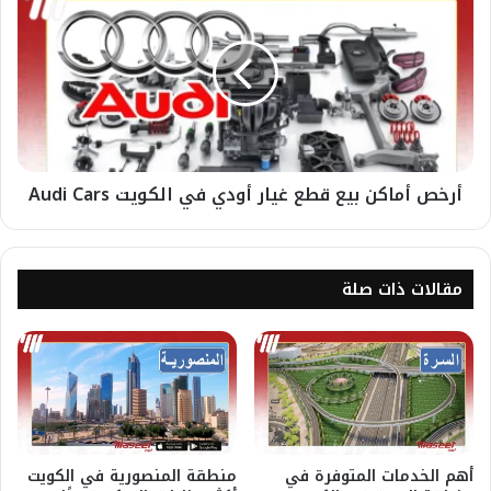
أرخص أماكن بيع قطع غيار أودي في الكويت Audi Cars
مقالات ذات صلة
أهم الخدمات المتوفرة في
منطقة المنصورية في الكويت