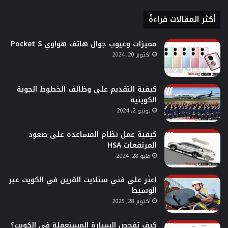
أكثر المقالات قراءةً
مميزات وعيوب جوال هاتف هواوي Pocket S
أكتوبر 20, 2024
كيفية التقديم على وظائف الخطوط الجوية
الكويتية
يونيو 2, 2024
كيفية عمل نظام المساعدة على صعود
المرتفعات HSA
مايو 28, 2024
اعثر علي فني ستلايت القرين في الكويت عبر
الوسيط
أكتوبر 28, 2025
كيف تفحص السيارة المستعملة في الكويت؟