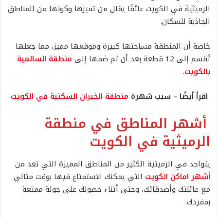
الرميثية في الكويت عائقًا يقلل من تميزها وكونها من المناطق
الجاذبة للسكان.
خاصة أن المنطقة مساحتها كبيرة وموقعها مميز، مما جعلها
تُقسم إلى 12 قطعة بعد أن تم ضمها إلى
منطقة السالمية
بالكويت
.
اقرأ أيضًا – سبب شهرة
منطقة الخيران السكنية في الكويت
أشهر المناطق في منطقة
الرميثية في الكويت
يتواجد في الرميثية الكثير من المناطق المميزة التي تعد من
أشهر اماكن الكويت
التي يمكنك الاستمتاع فيها بوقت مثالي
مع عائلتك وأصدقائك، وحتى أثناء حصولك على جولة ممتعة
بمفردك.