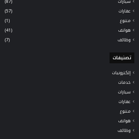
سيارات
(87)
عقارات
(57)
متنوع
(1)
هواتف
(41)
وظائف
(7)
تصنيفات
إلكترونيات
خدمات
سيارات
عقارات
متنوع
هواتف
وظائف