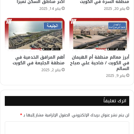
منطقة السرة في الكويت
أكثر مناطق السكن تميزًا
يناير 20, 2025
يناير 14, 2025
أبرز معالم منطقة أم الهيمان
أهم المرافق الخدمية في
في الكويت / ضاحية علي صباح
منطقة الجليعة في الكويت
السالم
يناير 2, 2025
يناير 9, 2025
اترك تعليقاً
لن يتم نشر عنوان بريدك الإلكتروني.
الحقول الإلزامية مشار إليها بـ
*
ا