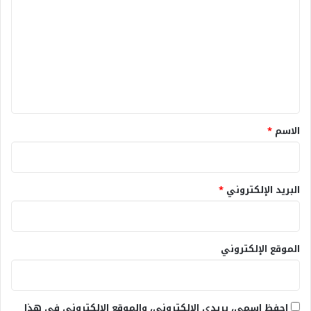
ل
ت
ع
ل
ي
ق
*
الاسم
*
البريد الإلكتروني
*
الموقع الإلكتروني
احفظ اسمي، بريدي الإلكتروني، والموقع الإلكتروني في هذا