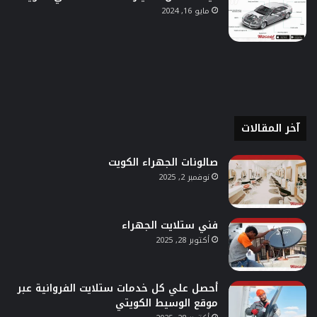
مايو 16, 2024
آخر المقالات
صالونات الجهراء الكويت
نوفمبر 2, 2025
فني ستلايت الجهراء
أكتوبر 28, 2025
أحصل علي كل خدمات ستلايت الفروانية عبر
موقع الوسيط الكويتي