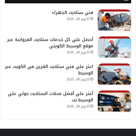
فني ستلايت الجهراء
أكتوبر 28, 2025
أحصل علي كل خدمات ستلايت الفروانية عبر
موقع الوسيط الكويتي
أكتوبر 28, 2025
اعثر علي فني ستلايت القرين في الكويت عبر
الوسيط
أكتوبر 28, 2025
أعثر علي أفضل محلات الستلايت حولي علي
الوسيط.نت
أكتوبر 28, 2025