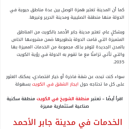
كما أن المدينة تعتبر همزة الوصل بين عدة مناطق حيوية في
الدولة منها منطقة الصليبية ومدينة الحرير وغيرها.
وبشكلٍ عام، تعتبر مدينة جابر الأحمد بالكويت من المناطق
المتميزة التي قامت الدولة بتطويرها ضمن مشروعها الخاص
بالمدن الجديدة لتوفر بذلك مجموعة من الخدمات المميزة بها
والتي تأتي تزامنًا مع ما تقوم به الدولة في رؤية الكويت
2035.
سواء كنت تبحث عن شقة فاخرة أو خيار اقتصادي، يمكنك العثور
على كل ما تحتاجه حول
ايجار الشقق في الكويت
بسهولة
اقرأ أيضًا – تعتبر
منطقة الشويخ في الكويت
منطقة سكنية
صناعية استثمارية مميزة
الخدمات في مدينة جابر الأحمد