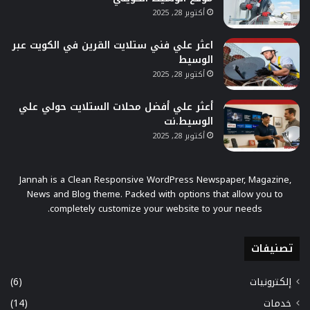
أكتوبر 28, 2025
اعثر علي فني ستلايت القرين في الكويت عبر
الوسيط
أكتوبر 28, 2025
أعثر علي أفضل محلات الستلايت حولي علي
الوسيط.نت
أكتوبر 28, 2025
Jannah is a Clean Responsive WordPress Newspaper, Magazine,
News and Blog theme. Packed with options that allow you to
completely customize your website to your needs.
تصنيفات
إلكترونيات
(6)
خدمات
(14)