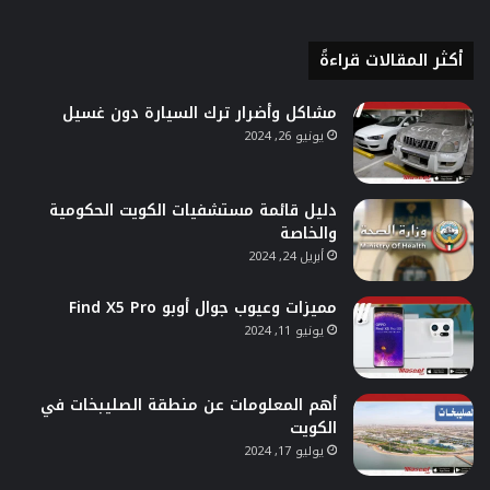
أكثر المقالات قراءةً
مشاكل وأضرار ترك السيارة دون غسيل
يونيو 26, 2024
دليل قائمة مستشفيات الكويت الحكومية
والخاصة
أبريل 24, 2024
مميزات وعيوب جوال أوبو Find X5 Pro
يونيو 11, 2024
أهم المعلومات عن منطقة الصليبخات في
الكويت
يوليو 17, 2024