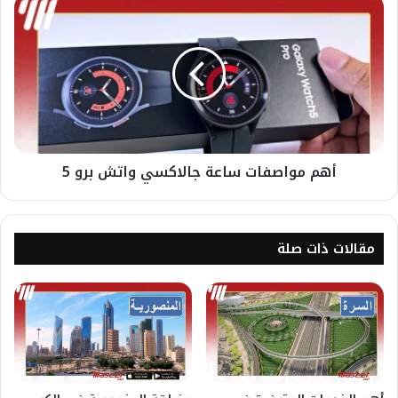
أهم مواصفات ساعة جالاكسي واتش برو 5
مقالات ذات صلة