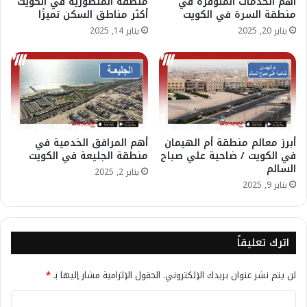
أهم الخدمات المتوفرة في
منطقة المنصورية في الكويت
منطقة السرة في الكويت
أكثر مناطق السكن تميزًا
يناير 20, 2025
يناير 14, 2025
أبرز معالم منطقة أم الهيمان
أهم المرافق الخدمية في
في الكويت / ضاحية علي صباح
منطقة الجليعة في الكويت
السالم
يناير 2, 2025
يناير 9, 2025
اترك تعليقاً
لن يتم نشر عنوان بريدك الإلكتروني.
الحقول الإلزامية مشار إليها بـ
*
ا