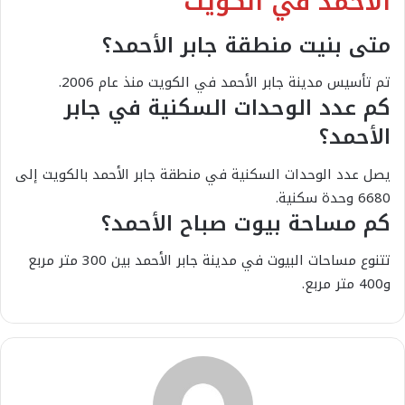
الأحمد في الكويت
متى بنيت منطقة جابر الأحمد؟
تم تأسيس مدينة جابر الأحمد في الكويت منذ عام 2006.
كم عدد الوحدات السكنية في جابر
الأحمد؟
يصل عدد الوحدات السكنية في منطقة جابر الأحمد بالكويت إلى
6680 وحدة سكنية.
كم مساحة بيوت صباح الأحمد؟
تتنوع مساحات البيوت في مدينة جابر الأحمد بين 300 متر مربع
و400 متر مربع.