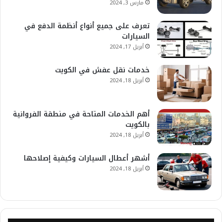
مارس 3, 2024
تعرف على جميع أنواع أنظمة الدفع في
السيارات
أبريل 17, 2024
خدمات نقل عفش في الكويت
أبريل 18, 2024
أهم الخدمات المتاحة في منطقة الفروانية
بالكويت
أبريل 18, 2024
أشهر أعطال السيارات وكيفية إصلاحها
أبريل 18, 2024