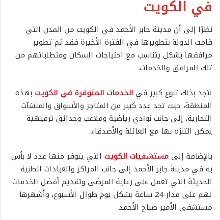
في الكويت
نظرًا إلى أن مدينة جابر الأحمد في الكويت من المدن التي
قامت الدولة بتطويرها في الفترة الأخيرة فقد تم تطوير
مرافقها بشكل يتناسب مع احتياجات السكان ومتطلباتهم من
تلك المرافق والخدمات.
لتجد بذلك تنوع كبير في
الخدمات المتوفرة في الكويت
بهذه
المنطقة، حيث تجد عدد كبير من المتاجر والأسواق والمنشآت
التجارية، إلى جانب نوادي رياضية وملاعب وحدائق ترفيهية
يمكن التنزه بها مع العائلة والأصدقاء.
بالإضافة إلى
مستشفيات الكويت
التي يتوفر منها عدد لا بأس
به في مدينة جابر الأحمد إلى جانب المراكز والعيادات الطبية
الحديثة التي تعمل على رعاية المرضى وتقديم أفضل الخدمات
لهم على مدار 24 ساعة بشكل يوم طوال الأسبوع، وأشهرها
مستشفى الأمير صباح الأحمد.