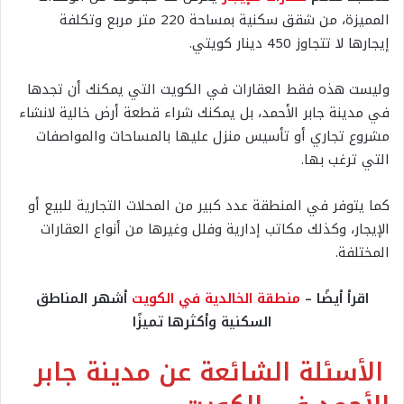
المميزة، من شقق سكنية بمساحة 220 متر مربع وتكلفة
إيجارها لا تتجاوز 450 دينار كويتي.
وليست هذه فقط العقارات في الكويت التي يمكنك أن تجدها
في مدينة جابر الأحمد، بل يمكنك شراء قطعة أرض خالية لانشاء
مشروع تجاري أو تأسيس منزل عليها بالمساحات والمواصفات
التي ترغب بها.
كما يتوفر في المنطقة عدد كبير من المحلات التجارية للبيع أو
الإيجار، وكذلك مكاتب إدارية وفلل وغيرها من أنواع العقارات
المختلفة.
اقرأ أيضًا –
منطقة الخالدية في الكويت
أشهر المناطق
السكنية وأكثرها تميزًا
الأسئلة الشائعة عن مدينة جابر