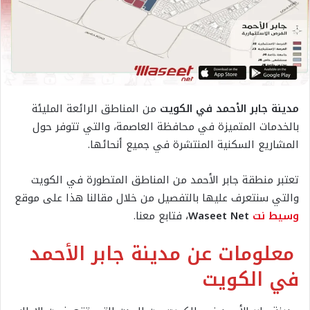
مدينة جابر الأحمد في الكويت
من المناطق الرائعة المليئة
بالخدمات المتميزة في محافظة العاصمة، والتي تتوفر حول
المشاريع السكنية المنتشرة في جميع أنحائها.
تعتبر منطقة جابر الأحمد من المناطق المتطورة في الكويت
والتي سنتعرف عليها بالتفصيل من خلال مقالنا هذا على موقع
وسيط نت
Waseet Net
، فتابع معنا.
معلومات عن مدينة جابر الأحمد
في الكويت