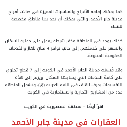
كما يمكنك إقامة الأفراح والمناسبات المميزة في صالات أفراح
مدينة جابر الأحمد، والتي يمكنك أن تجد بها مناطق مخصصة
للنساء.
كذلك يوجد في المنطقة مخفر شرطة يعمل على حماية السكان
والسهر على خدمتهم، إلى جانب توافر 4 مبانٍ للغاز والخدمات
الحكومية المتنوعة.
وقد قُسِمَت مدينة الجابر الأحمد في الكويت إلى 7 قطع تحتوي
على كافة الخدمات التي يحتاجها السكان، ويرمز إلى هذه
التقسيمات بحرف القاف في اللغة العربية (ق)، وتشمل المنطقة
عدد من المشاريع التجارية والاستثمارية في الكويت.
اقرأ أيضًا – منطقة المنصورية في الكويت
العقارات في مدينة جابر الأحمد