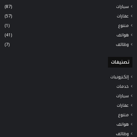
سيارات
(87)
عقارات
(57)
متنوع
(1)
هواتف
(41)
وظائف
(7)
تصنيفات
إلكترونيات
خدمات
سيارات
عقارات
متنوع
هواتف
وظائف