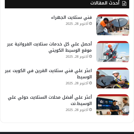
أحدث المقالات
فني ستلايت الجهراء
أكتوبر 28, 2025
أحصل علي كل خدمات ستلايت الفروانية عبر
موقع الوسيط الكويتي
أكتوبر 28, 2025
اعثر علي فني ستلايت القرين في الكويت عبر
الوسيط
أكتوبر 28, 2025
أعثر علي أفضل محلات الستلايت حولي علي
الوسيط.نت
أكتوبر 28, 2025