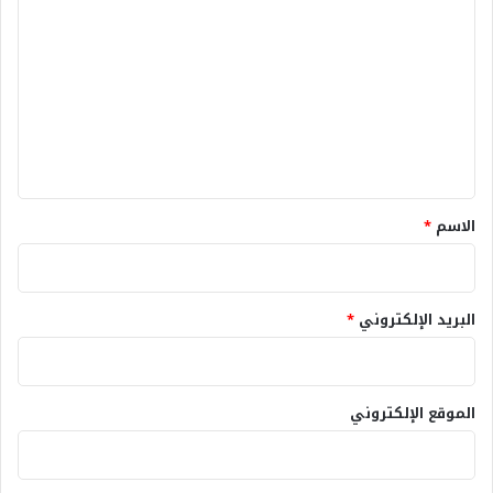
ل
ت
ع
ل
ي
ق
*
الاسم
*
البريد الإلكتروني
*
الموقع الإلكتروني