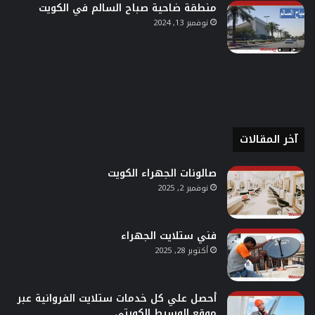
منطقة ضاحية صباح السالم في الكويت
نوفمبر 13, 2024
آخر المقالات
صالونات الجهراء الكويت
نوفمبر 2, 2025
فني ستلايت الجهراء
أكتوبر 28, 2025
أحصل علي كل خدمات ستلايت الفروانية عبر
موقع الوسيط الكويتي