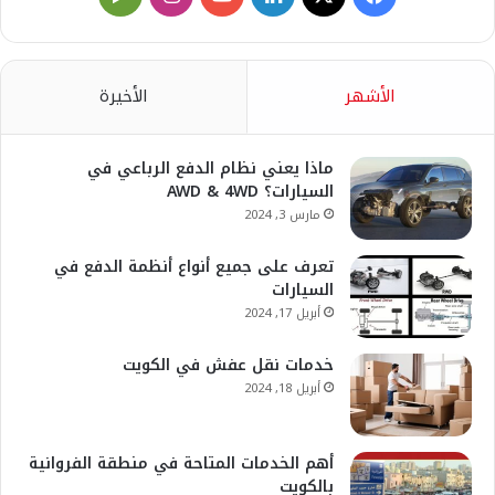
Play
الأشهر
الأخيرة
ماذا يعني نظام الدفع الرباعي في
السيارات؟ AWD & 4WD
مارس 3, 2024
تعرف على جميع أنواع أنظمة الدفع في
السيارات
أبريل 17, 2024
خدمات نقل عفش في الكويت
أبريل 18, 2024
أهم الخدمات المتاحة في منطقة الفروانية
بالكويت