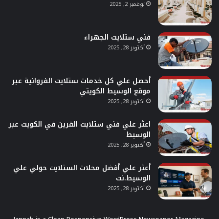
نوفمبر 2, 2025
فني ستلايت الجهراء
أكتوبر 28, 2025
أحصل علي كل خدمات ستلايت الفروانية عبر
موقع الوسيط الكويتي
أكتوبر 28, 2025
اعثر علي فني ستلايت القرين في الكويت عبر
الوسيط
أكتوبر 28, 2025
أعثر علي أفضل محلات الستلايت حولي علي
الوسيط.نت
أكتوبر 28, 2025