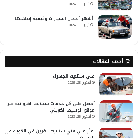
أبريل 18, 2024
أشهر أعطال السيارات وكيفية إصلاحها
أبريل 18, 2024
أحدث المقالات
فني ستلايت الجهراء
أكتوبر 28, 2025
أحصل علي كل خدمات ستلايت الفروانية عبر
موقع الوسيط الكويتي
أكتوبر 28, 2025
اعثر علي فني ستلايت القرين في الكويت عبر
الوسيط