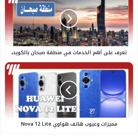
تعرف على أهم الخدمات في منطقة صبحان بالكويت
مميزات وعيوب هاتف هواوي Nova 12 Lite