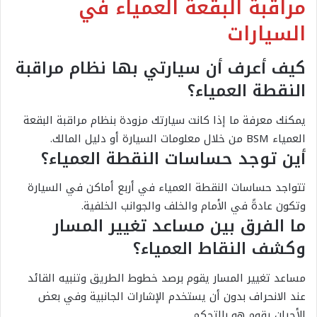
مراقبة البقعة العمياء في
السيارات
كيف أعرف أن سيارتي بها نظام مراقبة
النقطة العمياء؟
يمكنك معرفة ما إذا كانت سيارتك مزودة بنظام مراقبة البقعة
العمياء BSM من خلال معلومات السيارة أو دليل المالك.
أين توجد حساسات النقطة العمياء؟
تتواجد حساسات النقطة العمياء في أربع أماكن في السيارة
وتكون عادةً في الأمام والخلف والجوانب الخلفية.
ما الفرق بين مساعد تغيير المسار
وكشف النقاط العمياء؟
مساعد تغيير المسار يقوم برصد خطوط الطريق وتنبيه القائد
عند الانحراف بدون أن يستخدم الإشارات الجانبية وفي بعض
الأحيان يقوم هو بالتحكم.