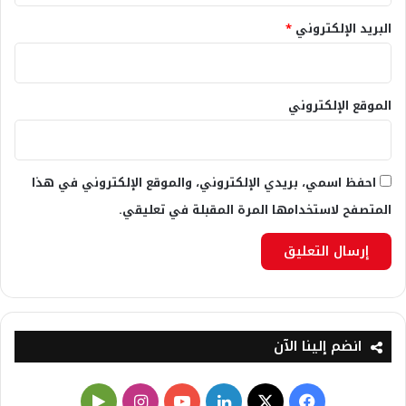
البريد الإلكتروني
*
الموقع الإلكتروني
احفظ اسمي، بريدي الإلكتروني، والموقع الإلكتروني في هذا
المتصفح لاستخدامها المرة المقبلة في تعليقي.
انضم إلينا الآن
X
فيسبوك
لينكدإن
يوتيوب
انستقرام
‏Google