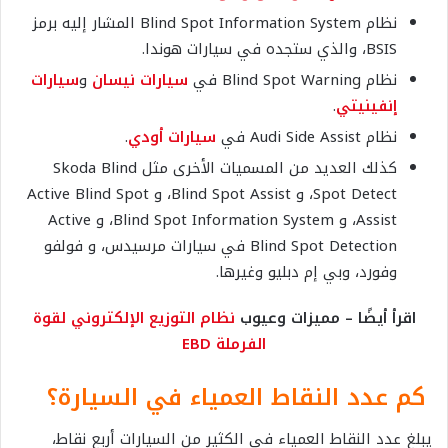
نظام Blind Spot Information System المشار إليه برمز
BSIS، والذي ستجده في سيارات هوندا.
نظام Blind Spot Warning في
سيارات نيسان
و
سيارات
إنفينيتي
.
نظام Audi Side Assist في
سيارات أودي
.
كذلك العديد من المسميات الأخرى مثل Skoda Blind
Spot Detect، و Blind Spot Assist، و Active Blind Spot
Assist، و Blind Spot Information System، و Active
Blind Spot Detection في سيارات مرسيدس، و فولفو
وفورد، وبي إم دبليو وغيرها.
اقرأ أيضًا – مميزات وعيوب
نظام التوزيع الإلكتروني لقوة
الفرملة EBD
كم عدد النقاط العمياء في السيارة؟
يبلغ عدد النقاط العمياء في الكثير من السيارات أربع نقاط،