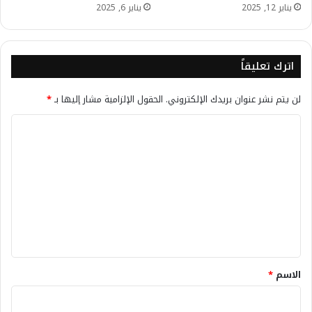
يناير 12, 2025
يناير 6, 2025
اترك تعليقاً
لن يتم نشر عنوان بريدك الإلكتروني.
الحقول الإلزامية مشار إليها بـ
*
ا
ل
ت
ع
ل
ي
ق
*
الاسم
*