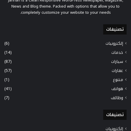
Jannah is a Clean Responsive WordPress Newspaper, Magazine,
News and Blog theme. Packed with options that allow you to
completely customize your website to your needs.
تصنيفات
إلكترونيات
(6)
خدمات
(14)
سيارات
(87)
عقارات
(57)
متنوع
(1)
هواتف
(41)
وظائف
(7)
تصنيفات
إلكترونيات