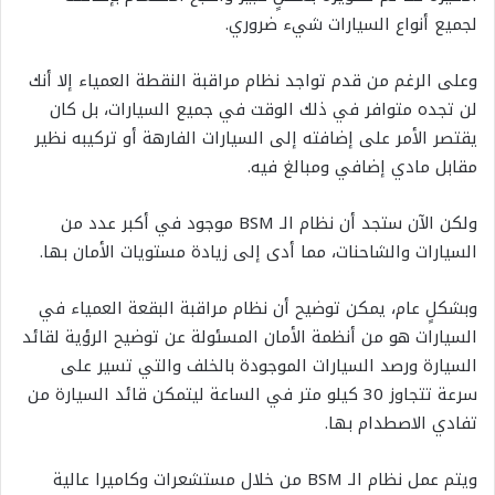
لجميع أنواع السيارات شيء ضروري.
وعلى الرغم من قدم تواجد نظام مراقبة النقطة العمياء إلا أنك
لن تجده متوافر في ذلك الوقت في جميع السيارات، بل كان
يقتصر الأمر على إضافته إلى السيارات الفارهة أو تركيبه نظير
مقابل مادي إضافي ومبالغ فيه.
ولكن الآن ستجد أن نظام الـ BSM موجود في أكبر عدد من
السيارات والشاحنات، مما أدى إلى زيادة مستويات الأمان بها.
وبشكلٍ عام، يمكن توضيح أن نظام مراقبة البقعة العمياء في
السيارات هو من أنظمة الأمان المسئولة عن توضيح الرؤية لقائد
السيارة ورصد السيارات الموجودة بالخلف والتي تسير على
سرعة تتجاوز 30 كيلو متر في الساعة ليتمكن قائد السيارة من
تفادي الاصطدام بها.
ويتم عمل نظام الـ BSM من خلال مستشعرات وكاميرا عالية