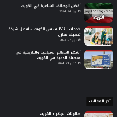
أفضل الوظائف الشاغرة في الكويت
أبريل 24, 2024
خدمات التنظيف في الكويت – أفضل شركة
تنظيف منازل
مايو 27, 2024
أشهر المعالم السياحية والتاريخية في
منطقة الدعية في الكويت
أكتوبر 23, 2024
آخر المقالات
صالونات الجهراء الكويت