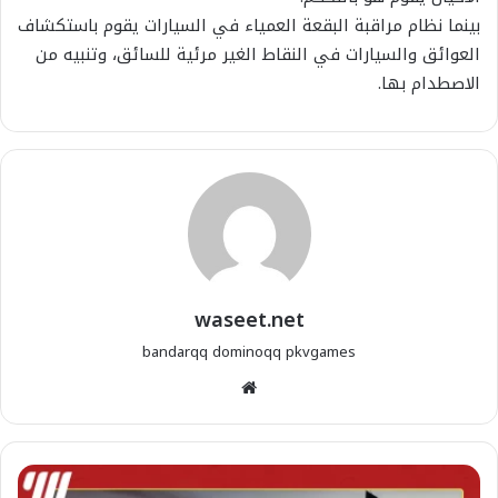
بينما نظام مراقبة البقعة العمياء في السيارات يقوم باستكشاف
العوائق والسيارات في النقاط الغير مرئية للسائق، وتنبيه من
الاصطدام بها.
waseet.net
bandarqq
dominoqq
pkvgames
موقع
الويب