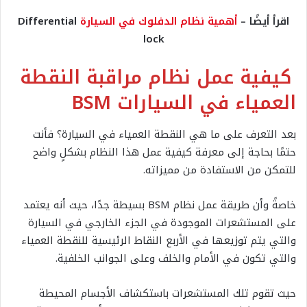
اقرأ أيضًا –
أهمية نظام الدفلوك في السيارة
Differential
lock
كيفية عمل نظام مراقبة النقطة
العمياء في السيارات BSM
بعد التعرف على ما هي النقطة العمياء في السيارة؟ فأنت
حتمًا بحاجة إلى معرفة كيفية عمل هذا النظام بشكلٍ واضح
للتمكن من الاستفادة من مميزاته.
خاصةً وأن طريقة عمل نظام BSM بسيطة جدًا، حيث أنه يعتمد
على المستشعرات الموجودة في الجزء الخارجي في السيارة
والتي يتم توزيعها في الأربع النقاط الرئيسية للنقطة العمياء
والتي تكون في الأمام والخلف وعلى الجوانب الخلفية.
حيث تقوم تلك المستشعرات باستكشاف الأجسام المحيطة