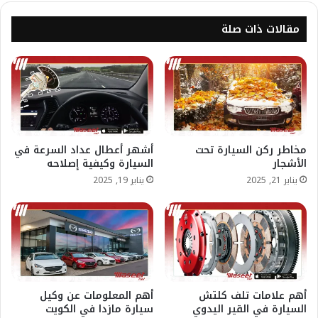
مقالات ذات صلة
مخاطر ركن السيارة تحت
أشهر أعطال عداد السرعة في
الأشجار
السيارة وكيفية إصلاحه
يناير 21, 2025
يناير 19, 2025
أهم علامات تلف كلتش
أهم المعلومات عن وكيل
السيارة في القير اليدوي
سيارة مازدا في الكويت