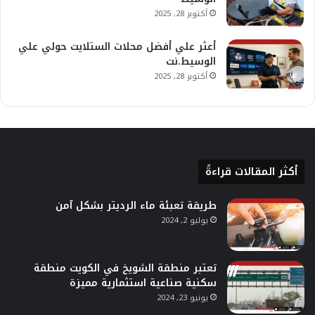
أكتوبر 28, 2025
أعثر علي أفضل محلات الستلايت حولي علي
الوسيط.نت
أكتوبر 28, 2025
أكثر المقالات قراءةً
طريقة تعبئة ماء الرديتر بشكل آمن
يوليو 2, 2024
تعتبر منطقة الشويخ في الكويت منطقة
سكنية صناعية استثمارية مميزة
يونيو 23, 2024