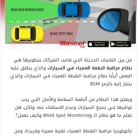
من بين التقنيات الحديثة التي قامت الشركات بتطويرها هي
نظام مراقبة البقعة العمياء في السيارات
والذي يطلق عليه
البعض أيضًا نظام مراقبة النقطة العمياء في السيارات والذي
يشار إليه بالرمز BSM.
ويعتبر هذا النظام من أنظمة السلامة والأمان التي يجب
توافرها في جميع السيارات وعدم الاستغناء عنه، ولكن، هل
تعلم ما هو نظام الـ Blind Spot Monitoring وكيف يعمل؟
تكنولوجيا مراقبة النقطة العمياء تقنية مميزة وفريدة، ومن