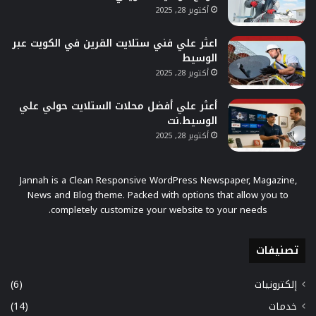
أكتوبر 28, 2025
اعثر علي فني ستلايت القرين في الكويت عبر
الوسيط
أكتوبر 28, 2025
أعثر علي أفضل محلات الستلايت حولي علي
الوسيط.نت
أكتوبر 28, 2025
Jannah is a Clean Responsive WordPress Newspaper, Magazine,
News and Blog theme. Packed with options that allow you to
completely customize your website to your needs.
تصنيفات
إلكترونيات
(6)
خدمات
(14)