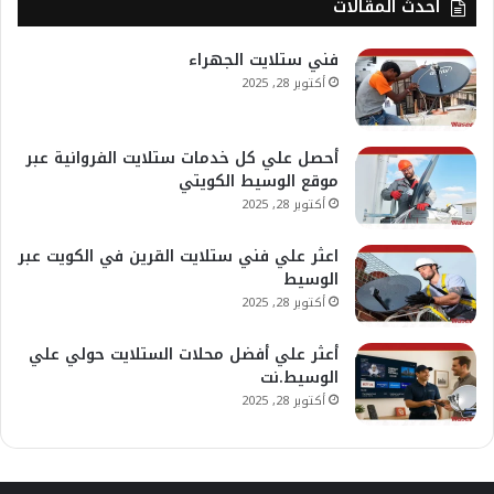
أحدث المقالات
فني ستلايت الجهراء
أكتوبر 28, 2025
أحصل علي كل خدمات ستلايت الفروانية عبر
موقع الوسيط الكويتي
أكتوبر 28, 2025
اعثر علي فني ستلايت القرين في الكويت عبر
الوسيط
أكتوبر 28, 2025
أعثر علي أفضل محلات الستلايت حولي علي
الوسيط.نت
أكتوبر 28, 2025