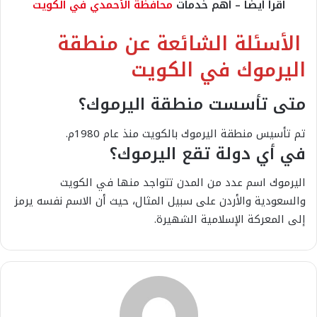
اقرأ أيضًا – أهم خدمات
محافظة الأحمدي في الكويت
الأسئلة الشائعة عن منطقة
اليرموك في الكويت
متى تأسست منطقة اليرموك؟
تم تأسيس منطقة اليرموك بالكويت منذ عام 1980م.
في أي دولة تقع اليرموك؟
اليرموك اسم عدد من المدن تتواجد منها في الكويت
والسعودية والأردن على سبيل المثال، حيث أن الاسم نفسه يرمز
إلى المعركة الإسلامية الشهيرة.