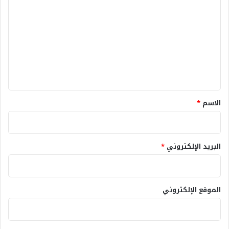
ل
ت
ع
ل
ي
ق
*
الاسم
*
البريد الإلكتروني
*
الموقع الإلكتروني