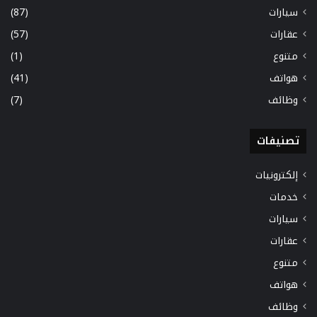
سيارات
(87)
عقارات
(57)
متنوع
(1)
هواتف
(41)
وظائف
(7)
تصنيفات
إلكترونيات
خدمات
سيارات
عقارات
متنوع
هواتف
وظائف