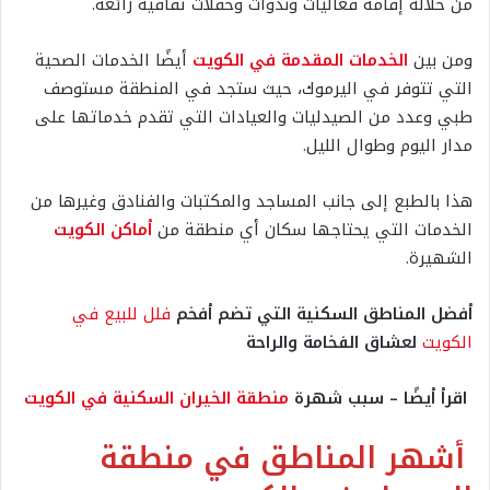
من خلاله إقامة فعاليات وندوات وحفلات ثقافية رائعة.
ومن بين
الخدمات المقدمة في الكويت
أيضًا الخدمات الصحية
التي تتوفر في اليرموك، حيث ستجد في المنطقة مستوصف
طبي وعدد من الصيدليات والعيادات التي تقدم خدماتها على
مدار اليوم وطوال الليل.
هذا بالطبع إلى جانب المساجد والمكتبات والفنادق وغيرها من
الخدمات التي يحتاجها سكان أي منطقة من
أماكن الكويت
الشهيرة.
أفضل المناطق السكنية التي تضم أفخم
فلل للبيع في
الكويت
لعشاق الفخامة والراحة
اقرأ أيضًا – سبب شهرة
منطقة الخيران السكنية في الكويت
أشهر المناطق في منطقة