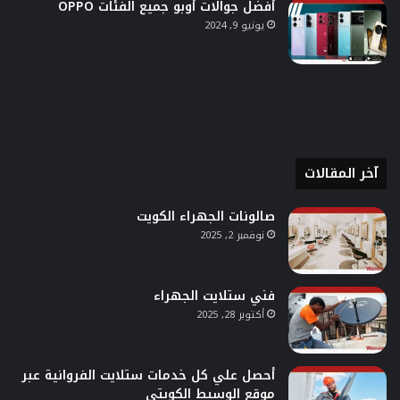
أفضل جوالات أوبو جميع الفئات OPPO
يونيو 9, 2024
آخر المقالات
صالونات الجهراء الكويت
نوفمبر 2, 2025
فني ستلايت الجهراء
أكتوبر 28, 2025
أحصل علي كل خدمات ستلايت الفروانية عبر
موقع الوسيط الكويتي