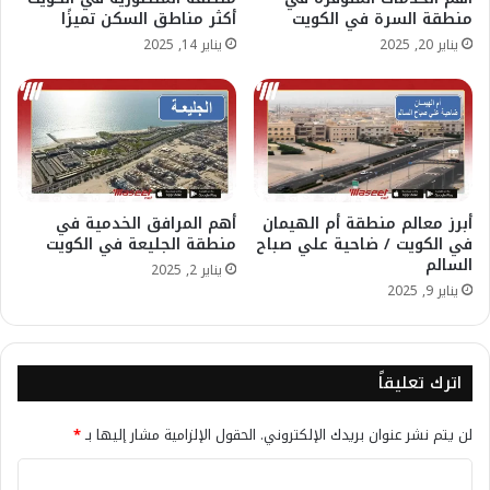
منطقة السرة في الكويت
أكثر مناطق السكن تميزًا
يناير 20, 2025
يناير 14, 2025
أبرز معالم منطقة أم الهيمان
أهم المرافق الخدمية في
في الكويت / ضاحية علي صباح
منطقة الجليعة في الكويت
السالم
يناير 2, 2025
يناير 9, 2025
اترك تعليقاً
لن يتم نشر عنوان بريدك الإلكتروني.
الحقول الإلزامية مشار إليها بـ
*
ا