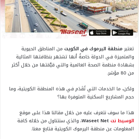
تعتبر
منطقة اليرموك في الكويت
من المناطق الحيوية
والمتميزة في الدولة خاصةً أنها تشتهر بنظافتها المثالية
بشهادة منظمة الصحة العالمية والتي قيَّمَتها من خلال أكثر
من 80 مؤشر.
ولكن، ما الخدمات التي تُقَدَم في هذه المنطقة الكويتية، وما
حجم المشاريع السكنية المتوفرة بها؟
هذا ما سوف نتعرف عليه من خلال مقالنا هذا على موقع
الوسيط نت
Waseet Net
، والذي سنتناول من خلاله كافة
المعلومات عن منطقة اليرموك الكويتية فتابع معنا.