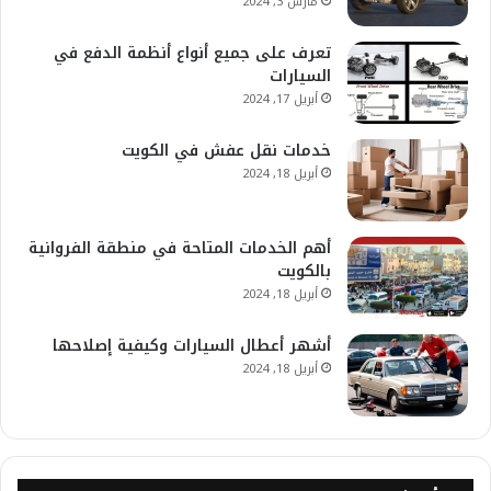
مارس 3, 2024
تعرف على جميع أنواع أنظمة الدفع في
السيارات
أبريل 17, 2024
خدمات نقل عفش في الكويت
أبريل 18, 2024
أهم الخدمات المتاحة في منطقة الفروانية
بالكويت
أبريل 18, 2024
أشهر أعطال السيارات وكيفية إصلاحها
أبريل 18, 2024