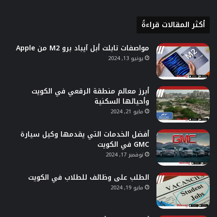
أكثر المقالات قراءةً
مواصفات تابلت أبل آيباد برو M2 من Apple
يونيو 13, 2024
أبرز معالم منطقة الرقعي في الكويت
وأحيائها السكنية
مايو 21, 2024
أفضل الخدمات التي يقدمها وكيل سيارة
GMC في الكويت
نوفمبر 17, 2024
الطلب على وظائف للطلاب في الكويت
مايو 19, 2024