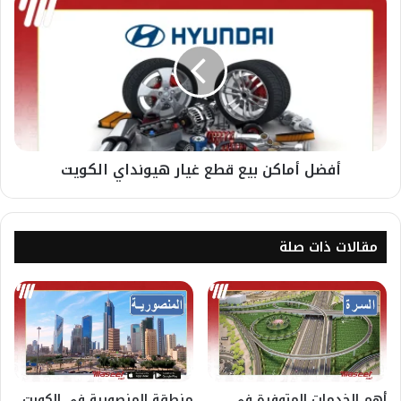
أفضل أماكن بيع قطع غيار هيونداي الكويت
مقالات ذات صلة
أهم الخدمات المتوفرة في
منطقة المنصورية في الكويت