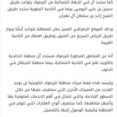
كما ستجد أن في الجهة الشمالية من اليرموك يتواجد طريق
حسين بن على الرومي، بينما في الناحية الجنوبية ستجد طريق
الشيخ زايد بن سلطان آل نهيان.
وذلك الموقع الجغرافي المميز جعل المنطقة تتواجد أيضًا بجوار
طريق الرياض السريع من الشرق، وطريق المطار من الناحية
الغربية.
أما عن المناطق المجاورة لليرموك فستجد أن منطقة الخالدية
بالكويت تقع في الناحية الشمالية، بينما منطقة الخيطان في
الجنوب.
وليست هذه فقط ميزات منطقة اليرموك الكويتية بل يوجد
العديد من المميزات الأخرى التي سنتعرف عليها من خلال
السطور القادمة، والتي تتمثل في أهم الخدمات المتوفرة بها
وأشهر مناطقها، كما سنتعرف أنواع العقارات التي تتوفر في
المنطقة وكيفية الوصول إليها بالتفصيل.