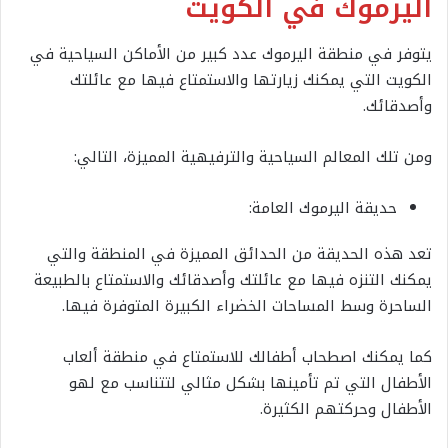
اليرموك في الكويت
يتوفر في منطقة اليرموك عدد كبير من الأماكن السياحية في
الكويت التي يمكنك زيارتها والاستمتاع فيها مع عائلتك
وأصدقائك.
ومن تلك المعالم السياحية والترفيهية المميزة، التالي:
حديقة اليرموك العامة:
تعد هذه الحديقة من الحدائق المميزة في المنطقة والتي
يمكنك التنزه فيها مع عائلتك وأصدقائك والاستمتاع بالطبيعة
الساحرة وسط المساحات الخضراء الكبيرة المتوفرة فيها.
كما يمكنك اصطحاب أطفالك للاستمتاع في منطقة ألعاب
الأطفال التي تم تأمينها بشكل مثالي لتتناسب مع لهو
الأطفال وحركتهم الكثيرة.