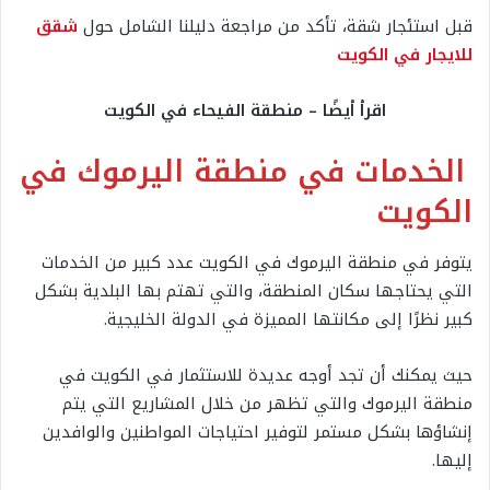
قبل استئجار شقة، تأكد من مراجعة دليلنا الشامل حول
شقق
للايجار في الكويت
اقرأ أيضًا – منطقة الفيحاء في الكويت
الخدمات في منطقة اليرموك في
الكويت
يتوفر في منطقة اليرموك في الكويت عدد كبير من الخدمات
التي يحتاجها سكان المنطقة، والتي تهتم بها البلدية بشكل
كبير نظرًا إلى مكانتها المميزة في الدولة الخليجية.
حيث يمكنك أن تجد أوجه عديدة للاستثمار في الكويت في
منطقة اليرموك والتي تظهر من خلال المشاريع التي يتم
إنشاؤها بشكل مستمر لتوفير احتياجات المواطنين والوافدين
إليها.