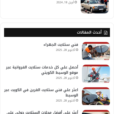
أبريل 18, 2024
أحدث المقالات
فني ستلايت الجهراء
أكتوبر 28, 2025
أحصل علي كل خدمات ستلايت الفروانية عبر
موقع الوسيط الكويتي
أكتوبر 28, 2025
اعثر علي فني ستلايت القرين في الكويت عبر
الوسيط
أكتوبر 28, 2025
أعثر علي أفضل محلات الستلايت حولي علي