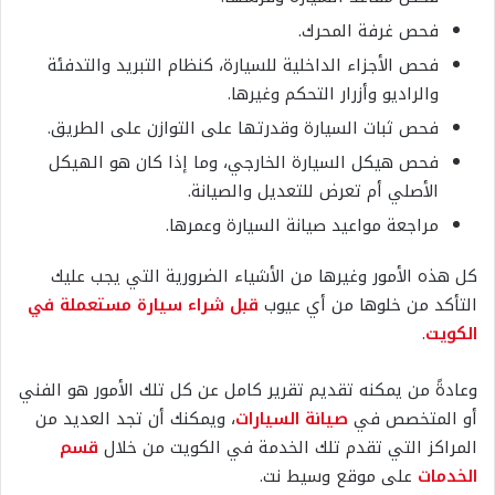
فحص غرفة المحرك.
فحص الأجزاء الداخلية للسيارة، كنظام التبريد والتدفئة
والراديو وأزرار التحكم وغيرها.
فحص ثبات السيارة وقدرتها على التوازن على الطريق.
فحص هيكل السيارة الخارجي، وما إذا كان هو الهيكل
الأصلي أم تعرض للتعديل والصيانة.
مراجعة مواعيد صيانة السيارة وعمرها.
كل هذه الأمور وغيرها من الأشياء الضرورية التي يجب عليك
التأكد من خلوها من أي عيوب
قبل شراء سيارة مستعملة في
الكويت
.
وعادةً من يمكنه تقديم تقرير كامل عن كل تلك الأمور هو الفني
أو المتخصص في
صيانة السيارات
، ويمكنك أن تجد العديد من
المراكز التي تقدم تلك الخدمة في الكويت من خلال
قسم
الخدمات
على موقع وسيط نت.