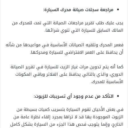
مراجعة سجلات صيانة محرك السيارة:
يجب عليك طلب تقرير مراجعات الصيانة التي تمت للمحرك من
المالك السابق للسيارة التي تنوي شرائها.
فعمر المحرك وتلقيه الصيانات الأساسية في مواعيدها من شأنه
أن يحافظ على العمر الافتراضي للسيارة ومحركها.
كما أنه يتم تدوين مرات غيار الزيت للسيارة في تقرير الصيانة
الدوري، والذي بالتالي يحافظ على الفلاتر وباقي المكونات
الأساسية للمحرك.
التأكد من عدم وجود أي تسريبات للزيوت:
في بعض الأحيان تقوم السيارة بتسريب كميات بسيطة من
الزيوت الموجودة بها قد لا تراها بمجرد إلقاء نظرة عامة من
الخارج، وإنما يتوجب فحص هذا الجزء من السيارة بشكل كامل