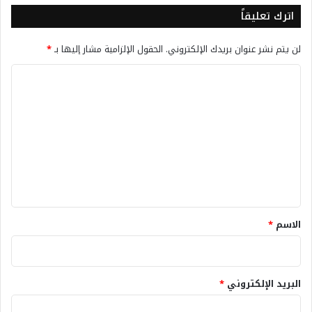
اترك تعليقاً
لن يتم نشر عنوان بريدك الإلكتروني.
الحقول الإلزامية مشار إليها بـ
*
ا
ل
ت
ع
ل
ي
ق
*
الاسم
*
البريد الإلكتروني
*