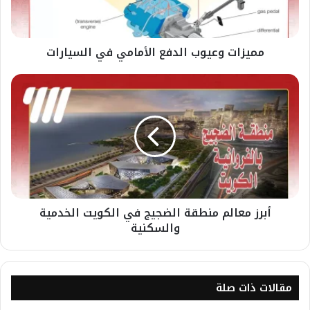
مميزات وعيوب الدفع الأمامي في السيارات
أبرز معالم منطقة الضجيج في الكويت الخدمية
والسكنية
مقالات ذات صلة