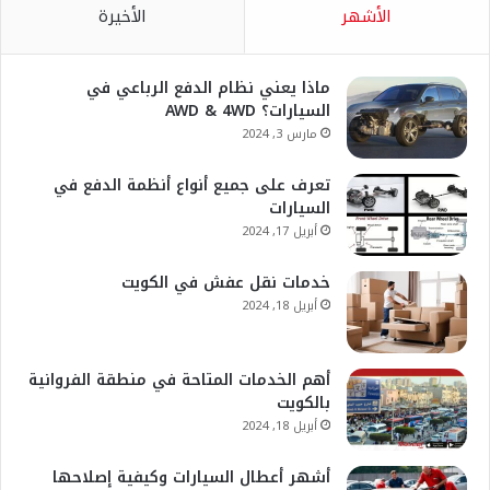
الأشهر
الأخيرة
ماذا يعني نظام الدفع الرباعي في
السيارات؟ AWD & 4WD
مارس 3, 2024
تعرف على جميع أنواع أنظمة الدفع في
السيارات
أبريل 17, 2024
خدمات نقل عفش في الكويت
أبريل 18, 2024
أهم الخدمات المتاحة في منطقة الفروانية
بالكويت
أبريل 18, 2024
أشهر أعطال السيارات وكيفية إصلاحها