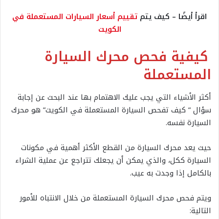
اقرأ أيضًا – كيف يتم
تقييم أسعار السيارات المستعملة في
الكويت
كيفية فحص محرك السيارة
المستعملة
أكثر الأشياء التي يجب عليك الاهتمام بها عند البحث عن إجابة
سؤال ” كيف تفحص السيارة المستعملة في الكويت” هو محرك
السيارة نفسه.
حيث يعد محرك السيارة من القطع الأكثر أهمية في مكونات
السيارة ككل، والذي يمكن أن يجعلك تتراجع عن عملية الشراء
بالكامل إذا وجدت به عيب.
ويتم فحص محرك السيارة المستعملة من خلال الانتباه للأمور
التالية: