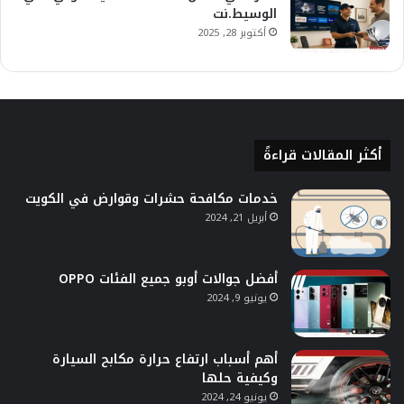
الوسيط.نت
أكتوبر 28, 2025
أكثر المقالات قراءةً
خدمات مكافحة حشرات وقوارض في الكويت
أبريل 21, 2024
أفضل جوالات أوبو جميع الفئات OPPO
يونيو 9, 2024
أهم أسباب ارتفاع حرارة مكابح السيارة
وكيفية حلها
يونيو 24, 2024