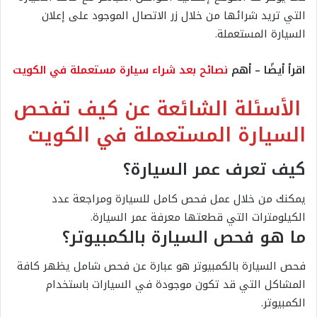
التي تريد شرائها من خلال زر الاتصال الموجود على إعلان
السيارة المستعملة.
اقرأ أيضًا – أهم
نصائح بعد شراء سيارة مستعملة في الكويت
الأسئلة الشائعة عن كيف تفحص
السيارة المستعملة في الكويت
كيف تعرف عمر السيارة؟
يمكنك من خلال عمل فحص كامل للسيارة ومراجعة عدد
الكيلومترات التي قطعتها معرفة عمر السيارة.
ما هو فحص السيارة بالكمبيوتر؟
فحص السيارة بالكمبيوتر هو عبارة عن فحص شامل يظهر كافة
المشاكل التي قد تكون موجودة في السيارات باستخدام
الكمبيوتر.