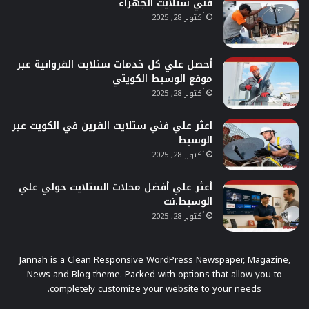
فني ستلايت الجهراء
أكتوبر 28, 2025
أحصل علي كل خدمات ستلايت الفروانية عبر
موقع الوسيط الكويتي
أكتوبر 28, 2025
اعثر علي فني ستلايت القرين في الكويت عبر
الوسيط
أكتوبر 28, 2025
أعثر علي أفضل محلات الستلايت حولي علي
الوسيط.نت
أكتوبر 28, 2025
Jannah is a Clean Responsive WordPress Newspaper, Magazine,
News and Blog theme. Packed with options that allow you to
completely customize your website to your needs.