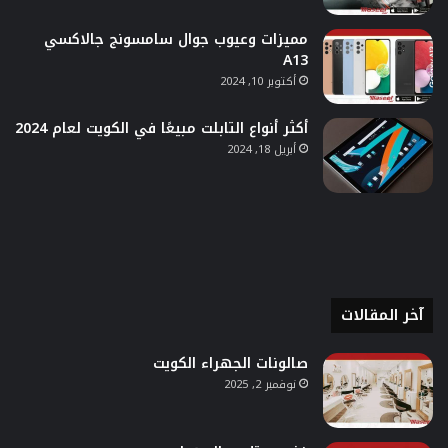
مميزات وعيوب جوال سامسونج جالاكسي
A13
أكتوبر 10, 2024
أكثر أنواع التابلت مبيعًا في الكويت لعام 2024
أبريل 18, 2024
آخر المقالات
صالونات الجهراء الكويت
نوفمبر 2, 2025