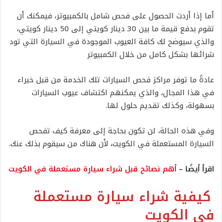
أما إذا أردت الحصول على فحص شامل بالكمبيوتر، فيمكنك أن
تقوم بدفع قيمة ما بين 30 دينار كويتي إلى 50 دينار كويتي،
والذي سيوضح لك كافة العيوب الموجودة في السيارة التي تود
شرائها بشكل كامل من خلال الكمبيوتر
عادةً ما توفر مراكز فحص السيارات تلك الخدمة من قبل خبراء
في هذا المجال، والذي يمكنهم اكتشاف عيوب السيارات
بسهولة، وكذلك تقديم حلول لها.
وفي هذه الحالة، لن تكون بحاجة إلى معرفة كيف تفحص
السيارة المستعملة في الكويت، لأن هناك من سيقوم بذلك عنك.
اقرأ أيضًا –
أهم نصائح قبل شراء سيارة مستعملة في الكويت
كيفية شراء سيارة مستعملة
في الكويت