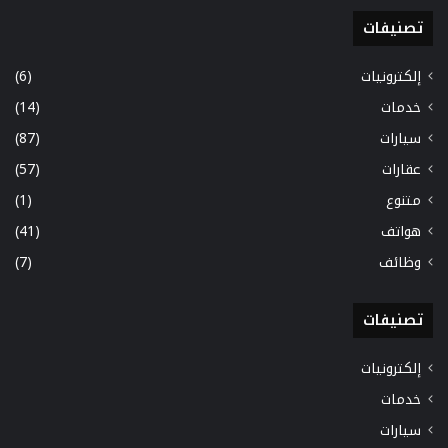
تصنيفات
إلكترونيات
(6)
خدمات
(14)
سيارات
(87)
عقارات
(57)
متنوع
(1)
هواتف
(41)
وظائف
(7)
تصنيفات
إلكترونيات
خدمات
سيارات