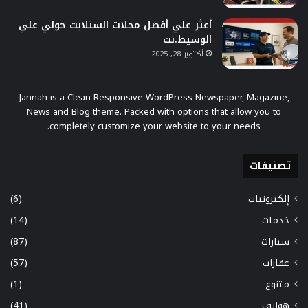
أعثر علي أفضل محلات الستلايت حولي علي
الوسيط.نت
أكتوبر 28, 2025
Jannah is a Clean Responsive WordPress Newspaper, Magazine,
News and Blog theme. Packed with options that allow you to
completely customize your website to your needs.
تصنيفات
إلكترونيات
(6)
خدمات
(14)
سيارات
(87)
عقارات
(57)
متنوع
(1)
هواتف
(41)