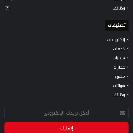
وظائف
(7)
تصنيفات
إلكترونيات
خدمات
سيارات
عقارات
متنوع
هواتف
وظائف
أدخل
بريدك
الإلكتروني