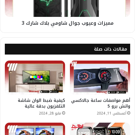
مميزات وعيوب جوال شاومي بلاك شارك 3
مقالات ذات صلة
أهم مواصفات ساعة جالاكسي
كيفية ضبط الوان شاشة
واتش برو 5
التلفزيون بدقة عالية
أغسطس 11, 2024
مايو 28, 2024