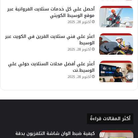
أحصل علي كل خدمات ستلايت الفروانية عبر
موقع الوسيط الكويتي
أكتوبر 28, 2025
اعثر علي فني ستلايت القرين في الكويت عبر
الوسيط
أكتوبر 28, 2025
أعثر علي أفضل محلات الستلايت حولي علي
الوسيط.نت
أكتوبر 28, 2025
أكثر المقالات قراءةً
كيفية ضبط الوان شاشة التلفزيون بدقة