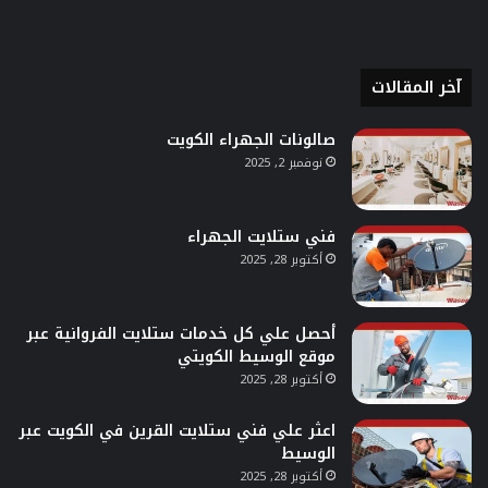
آخر المقالات
صالونات الجهراء الكويت
نوفمبر 2, 2025
فني ستلايت الجهراء
أكتوبر 28, 2025
أحصل علي كل خدمات ستلايت الفروانية عبر
موقع الوسيط الكويتي
أكتوبر 28, 2025
اعثر علي فني ستلايت القرين في الكويت عبر
الوسيط
أكتوبر 28, 2025