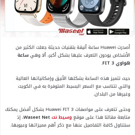
أصدرت Huawei ساعة أنيقة بتقنيات حديثة جعلت الكثير من
الأشخاص يودون التعرف عليها بشكل أكبر، ألا وهي
ساعة
هواوي FIT 3
.
حيث تتميز هذه الساعة بشكلها الأنيق وإمكانياتها العالية
والتي تتناسب مع السعر البسيط المتوفرة به في الكويت
وغيرها من البلدان.
وحتى تتعرف على مواصفات Huawei FIT 3 بشكل أفضل يمكنك
متابعة مقالنا هذا على موقع
وسيط نت
Waseet Net
، إذ
سنتناول كافة التفاصيل عنها مع ذكر أهم مميزاتها وعيوبها.