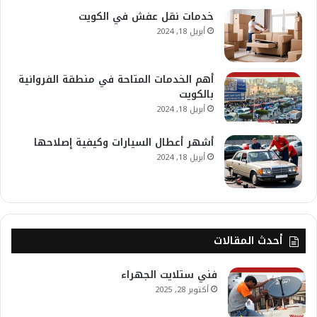
خدمات نقل عفش في الكويت
أبريل 18, 2024
أهم الخدمات المتاحة في منطقة الفروانية
بالكويت
أبريل 18, 2024
أشهر أعطال السيارات وكيفية إصلاحها
أبريل 18, 2024
أحدث المقالات
فني ستلايت الجهراء
أكتوبر 28, 2025