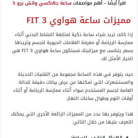
اقرأ أيضًا – أهم مواصفات
ساعة جالاكسي واتش برو 5
مميزات ساعة هواوي FIT 3
إذا كانت تريد شراء ساعة ذكية لمتابعة النشاط البدني أثناء
ممارسة الرياضة أو معرفة العلامات الحيوية للجسم وتريدها
بسعر يتناسب مع ميزانيتك فستكون ساعة هواوي FIT 3 هي
الخيار الأمثل لك.
حيث يتوفر في هذه الساعة مجموعة من التقنيات الحديثة
والمستشعرات التي تمكنها من عرض بيانات دقيقة للحالة
العامة لجسم المستخدم سواء أثناء ممارسة الرياضة أو أثناء
أوقات النوم وطوال ساعات النهار.
هذا ويتوفر بها عدد من المميزات الرائعة الأخرى التي يمكنك
التعرف عليها من خلال التالي:
الهيكل الخارجي للساعة: