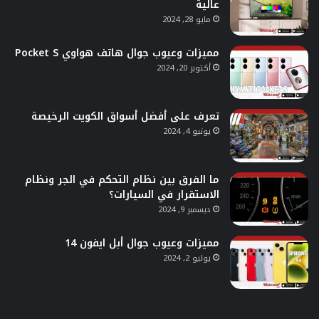
عالية
مايو 28, 2024
مميزات وعيوب جوال هاتف هواوي Pocket S
أكتوبر 20, 2024
تعرف على أفضل أسواق الكويت الرخيصة
يونيو 4, 2024
ما الفرق بين نظام التحكم في الجر ونظام
الاستقرار في السيارات؟
ديسمبر 9, 2024
مميزات وعيوب جوال أبل ايفون 14
يوليو 2, 2024