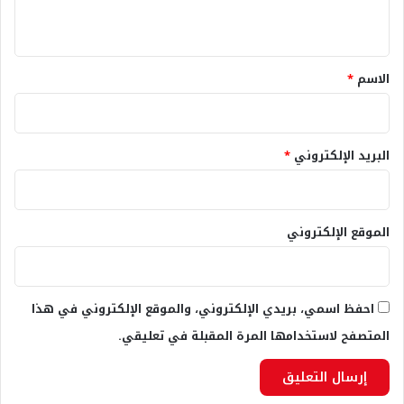
ي
ق
*
الاسم
*
البريد الإلكتروني
*
الموقع الإلكتروني
احفظ اسمي، بريدي الإلكتروني، والموقع الإلكتروني في هذا
المتصفح لاستخدامها المرة المقبلة في تعليقي.