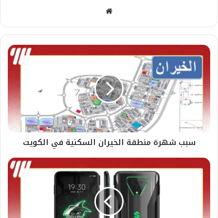
موقع
الويب
سبب شهرة منطقة الخيران السكنية في الكويت