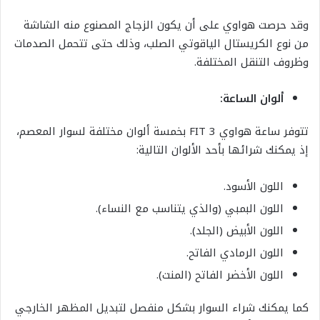
وقد حرصت هواوي على أن يكون الزجاج المصنوع منه الشاشة
من نوع الكريستال الياقوتي الصلب، وذلك حتى تتحمل الصدمات
وظروف التنقل المختلفة.
ألوان الساعة:
تتوفر ساعة هواوي FIT 3 بخمسة ألوان مختلفة لسوار المعصم،
إذ يمكنك شرائها بأحد الألوان التالية:
اللون الأسود.
اللون البمبي (والذي يتناسب مع النساء).
اللون الأبيض (الجلد).
اللون الرمادي الفاتح.
اللون الأخضر الفاتح (المنت).
كما يمكنك شراء السوار بشكل منفصل لتبديل المظهر الخارجي