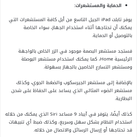
الحماية والمستشعرات:
يوفر تابلت iPad الجيل التاسع من أبل كافة المستشعرات التي
يمكنك أن تحتاجها أثناء استخدام الجهاز، سواء الخاصة
بالتوصيل أو الحماية.
فستجد مستشعر البصمة موجود في الزر الخاص بالواجهة
الرئيسية Home، كما يمكنك استخدام مستشعر البوصلة
ومستشعر التسارع الخاصين بالجهاز بسهولة.
بالإضافة إلى مستشعر الجيرسكوب والضغط الجوي، وكذلك
مستشعر الضوء المثالي الذي يساعد على الحفاظ على شحن
البطارية.
كذلك أيضًا، يتوفر في آيباد 9 مساعد Siri الذي يمكنك من خلاله
استخدام النظام بشكل سهل وسريع، وكذلك ضبط أي تنبيهات
قد تحتاجها أو إرسال الرسائل والاتصال من خلاله.