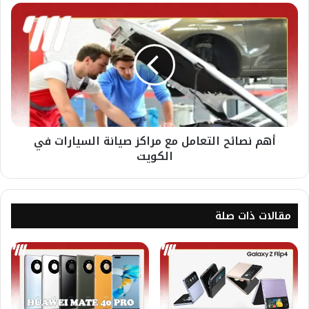
أهم نصائح التعامل مع مراكز صيانة السيارات في
الكويت
مقالات ذات صلة