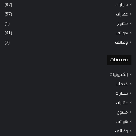
سيارات
(87)
عقارات
(57)
متنوع
(1)
هواتف
(41)
وظائف
(7)
تصنيفات
إلكترونيات
خدمات
سيارات
عقارات
متنوع
هواتف
وظائف