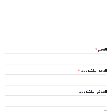
ل
ت
ع
ل
ي
ق
*
الاسم
*
البريد الإلكتروني
*
الموقع الإلكتروني