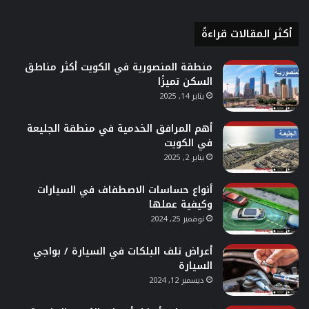
أكثر المقالات قراءةً
منطقة المنصورية في الكويت أكثر مناطق
السكن تميزًا
يناير 14, 2025
أهم المرافق الخدمية في منطقة الجليعة
في الكويت
يناير 2, 2025
أنواع حساسات الاصطفاف في السيارات
وكيفية عملها
نوفمبر 25, 2024
أعراض تلف البلكات في السيارة / بواجي
السيارة
ديسمبر 12, 2024