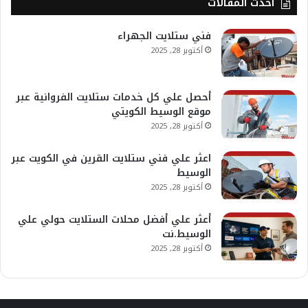
أحدث المقالات
فني ستلايت الجهراء
أكتوبر 28, 2025
أحصل علي كل خدمات ستلايت الفروانية عبر
موقع الوسيط الكويتي
أكتوبر 28, 2025
اعثر علي فني ستلايت القرين في الكويت عبر
الوسيط
أكتوبر 28, 2025
أعثر علي أفضل محلات الستلايت حولي علي
الوسيط.نت
أكتوبر 28, 2025