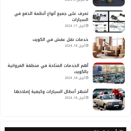
تعرف على جميع أنواع أنظمة الدفع في
السيارات
أبريل 17, 2024
خدمات نقل عفش في الكويت
أبريل 18, 2024
أهم الخدمات المتاحة في منطقة الفروانية
بالكويت
أبريل 18, 2024
أشهر أعطال السيارات وكيفية إصلاحها
أبريل 18, 2024