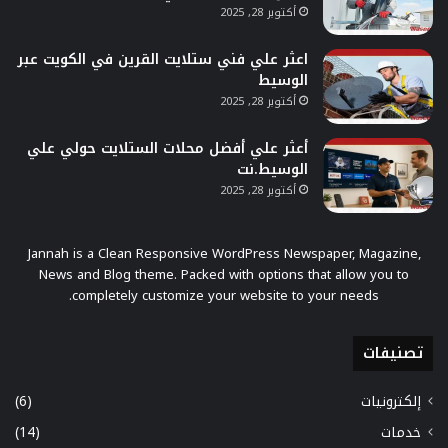
أكتوبر 28, 2025
اعثر علي فني ستلايت القرين في الكويت عبر
الوسيط
أكتوبر 28, 2025
أعثر علي أفضل محلات الستلايت حولي علي
الوسيط.نت
أكتوبر 28, 2025
Jannah is a Clean Responsive WordPress Newspaper, Magazine,
News and Blog theme. Packed with options that allow you to
completely customize your website to your needs.
تصنيفات
إلكترونيات
(6)
خدمات
(14)