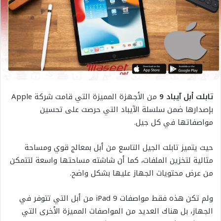
تابلت أبل آيباد 9
من الأجهزة المميزة التي قامت شركة Apple
بإصدارها ضمن سلسلة الآيباد التي حرصت على تحسين
مواصفاتها في كل جيل.
حيث يتميز تابلت الجيل التاسع من أبل بمعالج قوي ومساحة
مثالية لتخزين الملفات، كما أن شاشته مساحتها واسعة لتتمكن
من عرض محتويات الجهاز عليها بشكل واضح.
ولم تكن هذه فقط مواصفات iPad 9 من أبل التي تتوفر في
الجهاز، بل هناك العديد من المواصفات المميزة الأخرى التي