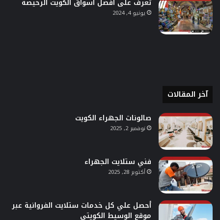
تعرف على أفضل أسواق الكويت الرخيصة
يونيو 4, 2024
آخر المقالات
صالونات الجهراء الكويت
نوفمبر 2, 2025
فني ستلايت الجهراء
أكتوبر 28, 2025
أحصل علي كل خدمات ستلايت الفروانية عبر
موقع الوسيط الكويتي