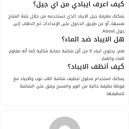
كيف اعرف ايبادي من اي جيل؟
يمكنك معرفة جيل الايباد الذي تستخدمه من خلال علبة المنتج
نفسها، أو عن طريق الدخول على الإعدادات ثم الذهاب إلى
حول About.
هل الايباد ضد الماء؟
نعم، يحتوي ايباد 9 من أبل شاشة حماية مثالية كما أنه مقاوم
للماء والغبار.
كيف أنظف الايباد؟
يمكنك استخدام محلول تنظيف شاشة اللاب توب والايباد مع
فوطة نظيفة خالية من الوبر والمسح برفق على الشاشة
لتنظيفها.