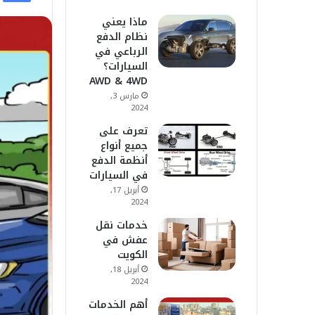
ماذا يعني
نظام الدفع
الرباعي في
السيارات؟
AWD & 4WD
مارس 3,
2024
تعرف على
جميع أنواع
أنظمة الدفع
في السيارات
أبريل 17,
2024
خدمات نقل
عفش في
الكويت
أبريل 18,
2024
أهم الخدمات