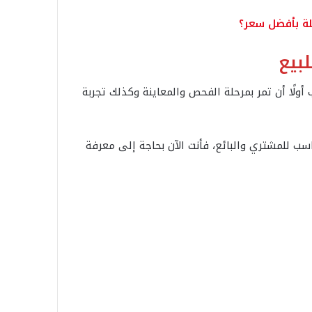
ة بأفضل سعر؟
بيع
ولًا أن تمر بمرحلة الفحص والمعاينة وكذلك تجربة
ب للمشتري والبائع، فأنت الآن بحاجة إلى معرفة