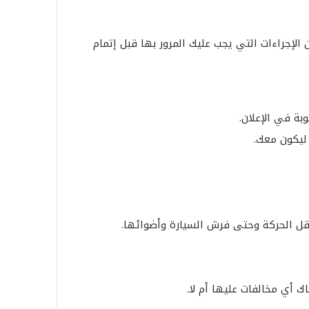
ن الإجراءات التي يجب عليك المرور بها قبل إتمام
ة في الإعلان.
ليكون معك.
ناقل الحركة وحتى فرش السيارة وأضوائها.
ك أي مخالفات عليها أم لا.