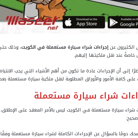
 الكثيرون عن
إجراءات شراء سيارة مستعملة في الكويت
، وذلك حتى
اصةً عند نقل ملكيتها إليهم.
ظرًا إلى أن الإجراءات عادة ما تكون من أهم الأشياء التي يجب الانتبا
على كافة الأمور والأوراق المطلوبة لنقل ملكية سيارة مستعملة بعد 
اءات شراء سيارة مستعملة
 شراء سيارة مستعملة في الكويت ليس بالأمر المعقد على الإطلاق، ع
صحيح.
صحك دومًا بالسؤال عن الإجراءات الكاملة لشراء سيارة مستعملة وفقًا ل