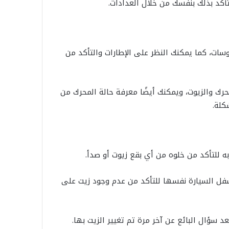
تأكد بذلك بنفسك من خلال العدادات.
سات، كما يمكنك النظر على الإطارات والتأكد من
رك والزيوت، ويمكنك أيضًا معرفة حالة المحرك من
كلة.
ه للتأكد من خلوه من أي بقع زيوت أو صدأ.
أسفل السيارة نفسها للتأكد من عدم وجود زيت على
د سؤال البائع عن آخر مرة تم تغيير الزيت بها.