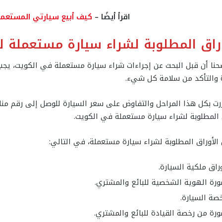
اقرأ أيضًا –
كيف أبيع سيارتي المستعمل
وراق المطلوبة لشراء سيارة مستعملة لل
نا أن قبل البحث عن إجراءات شراء سيارة مستعملة في الكويت، يجب أ
ة والتأكد من سلامة كل شيء.
رت بكل هذا المراحل والتفاوض على سعر السيارة للوصل إلى رقم مناس
 المطلوبة لشراء سيارة مستعملة في الكويت.
الأوراق المطلوبة لشراء سيارة مستعملة، في التالي:
راق ملكية السيارة.
رة الهوية الشخصية للبائع والمشتري.
صة السيارة.
رة من رخصة القيادة للبائع والمشتري.