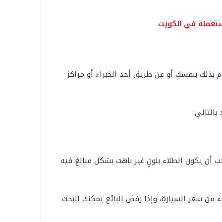
تعملة في الكويت
 بذلك بنفسك أو عن طريق أحد الخبراء أو مراكز
بالتالي:
 أن يكون الطلاء بلونٍ غير باهت بشكل مبالغ فيه
 من سعر السيارة، وإذا رفض البائع يمكنك البحث