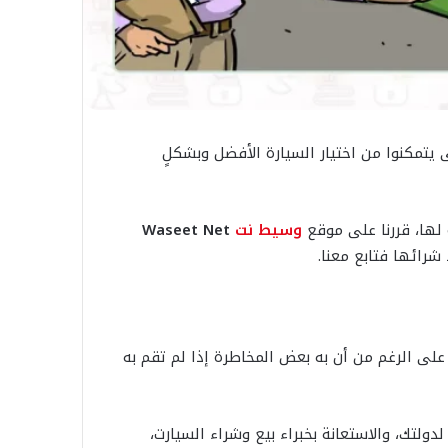
 يتمكنوا من اختيار السيارة الأفضل وبشكلٍ
ه لها، قررنا على موقع
وسيط نت
Waseet Net
شرائها فتابع معنا.
لى الرغم من أن به بعض المخاطرة إذا لم تقم به
دولتك، والاستعانة بخبراء بيع وشراء السيارت،