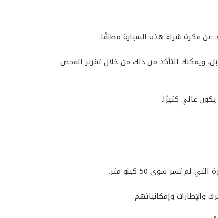
 عن فكرة شراء هذه السيارة مطلقًا.
بل، ويمكنك التأكد من ذلك من خلال تقرير الفحص
كون عالي كثيرًا.
ك والإطارات وإمكانياتهم.