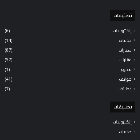
تصنيفات
إلكترونيات
(6)
خدمات
(14)
سيارات
(87)
عقارات
(57)
متنوع
(1)
هواتف
(41)
وظائف
(7)
تصنيفات
إلكترونيات
خدمات