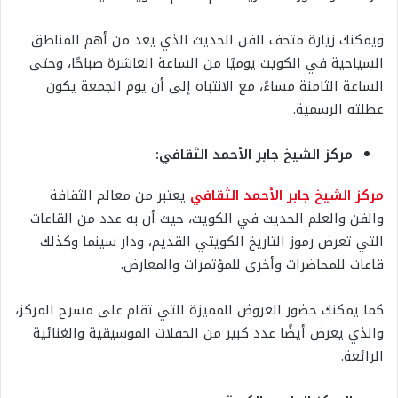
ويمكنك زيارة متحف الفن الحديث الذي يعد من أهم المناطق
السياحية في الكويت يوميًا من الساعة العاشرة صباحًا، وحتى
الساعة الثامنة مساءً، مع الانتباه إلى أن يوم الجمعة يكون
عطلته الرسمية.
مركز الشيخ جابر الأحمد الثقافي​:
مركز الشيخ جابر الأحمد الثقافي
يعتبر من معالم الثقافة
والفن والعلم الحديث في الكويت، حيث أن به عدد من القاعات
التي تعرض رموز التاريخ الكويتي القديم، ودار سينما وكذلك
قاعات للمحاضرات وأخرى للمؤتمرات والمعارض.
كما يمكنك حضور العروض المميزة التي تقام على مسرح المركز،
والذي يعرض أيضًا عدد كبير من الحفلات الموسيقية والغنائية
الرائعة.