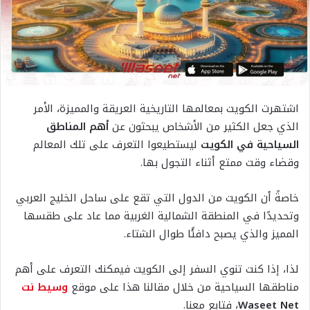
اشتهرت الكويت بمعالمها التاريخية العريقة والمميزة، الأمر
الذي جعل الكثير من الأشخاص يبحثون عن
أهم المناطق
السياحية في الكويت
ليستطيعوا التعرف على تلك المعالم
وقضاء وقت ممتع أثناء التجول بها.
خاصةً أن الكويت من الدول التي تقع على ساحل الخليج العربي
وتحديدًا في المنطقة الشمالية الغربية مما عاد على طقسها
المميز والذي يصبح دافئًا طوال الشتاء.
لذا، إذا كنت تنوي السفر إلى الكويت فيمكنك التعرف على أهم
مناطقها السياحية من خلال مقالنا هذا على موقع
وسيط نت
Waseet Net
، فتابع معنا.