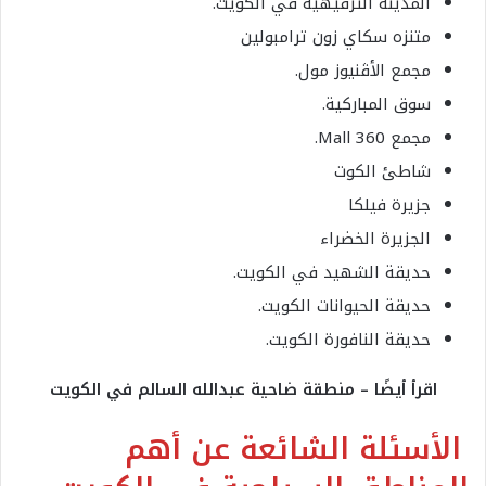
المدينة الترفيهية في الكويت.
متنزه سكاي زون ترامبولين
مجمع الأڤنيوز مول.
سوق المباركية.
مجمع Mall 360.
شاطئ الكوت
جزيرة فيلكا
الجزيرة الخضراء
حديقة الشهيد في الكويت.
حديقة الحيوانات الكويت.
حديقة النافورة الكويت.
اقرأ أيضًا – منطقة ضاحية عبدالله السالم في الكويت
الأسئلة الشائعة عن أهم