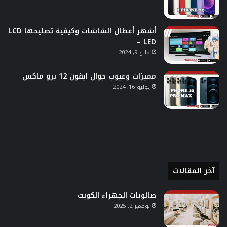
أشهر أعطال الشاشات وكيفية تصليحها LCD
– LED
مايو 9, 2024
مميزات وعيوب جوال ايفون 12 برو ماكس
يوليو 16, 2024
آخر المقالات
صالونات الجهراء الكويت
نوفمبر 2, 2025