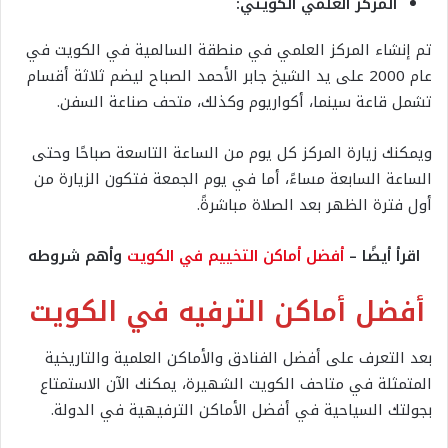
المركز العلمي الكويتي:
تم إنشاء المركز العلمي في منطقة السالمية في الكويت في
عام 2000 على يد الشيخ جابر الأحمد الصباح ليضم ثلاثة أقسام
تشمل قاعة سينما، أكواريوم وكذلك، متحف صناعة السفن.
ويمكنك زيارة المركز كل يوم من الساعة التاسعة صباحًا وحتى
الساعة السابعة مساءً، أما في يوم الجمعة فتكون الزيارة من
أول فترة الظهر بعد الصلاة مباشرةً.
اقرأ أيضًا –
أفضل أماكن التخييم في الكويت
وأهم شروطه
أفضل أماكن الترفيه في الكويت
بعد التعرف على أفضل الفنادق والأماكن العلمية والتاريخية
المتمثلة في متاحف الكويت الشهيرة، يمكنك الآن الاستمتاع
بجولتك السياحية في أفضل الأماكن الترفيهية في الدولة.