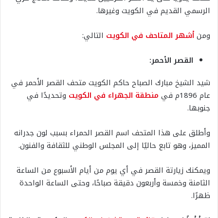
الرسمي القديم في الكويت وغيرها.
ومن
أشهر المتاحف في الكويت
التالي:
القصر الأحمر:
شيد الشيخ مبارك الصباح حاكم الكويت متحف القصر الأحمر في
عام 1896م في
منطقة الجهراء في الكويت
وتحديدًا في
جنوبها.
وأطلق على هذا المتحف اسم القصر الحمراء بسبب لون جدرانه
المميز، وهو تابع حاليًا إلى المجلس الوطني للثقافة والفنون.
ويمكنك زيارتة القصر في أي يوم من أيام الأسبوع من الساعة
الثامنة وخمسة وأربعون دقيقة صباحًا، وحتى الساعة الواحدة
ظهرًا.