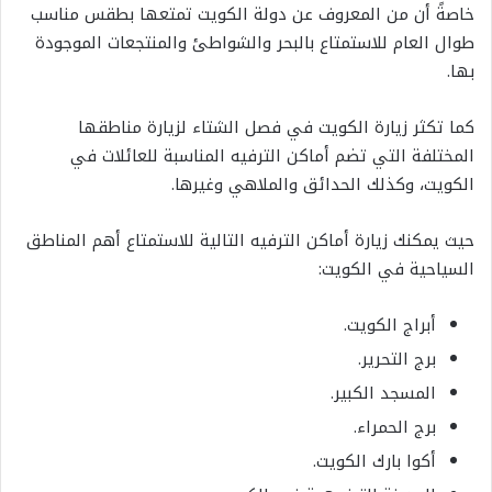
خاصةً أن من المعروف عن دولة الكويت تمتعها بطقس مناسب
طوال العام للاستمتاع بالبحر والشواطئ والمنتجعات الموجودة
بها.
كما تكثر زيارة الكويت في فصل الشتاء لزيارة مناطقها
المختلفة التي تضم أماكن الترفيه المناسبة للعائلات في
الكويت، وكذلك الحدائق والملاهي وغيرها.
حيث يمكنك زيارة أماكن الترفيه التالية للاستمتاع أهم المناطق
السياحية في الكويت:
أبراج الكويت.
برج التحرير.
المسجد الكبير.
برج الحمراء.
أكوا بارك الكويت.