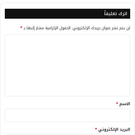
اترك تعليقاً
لن يتم نشر عنوان بريدك الإلكتروني.
الحقول الإلزامية مشار إليها بـ
*
ا
ل
ت
ع
ل
ي
ق
*
الاسم
*
البريد الإلكتروني
*