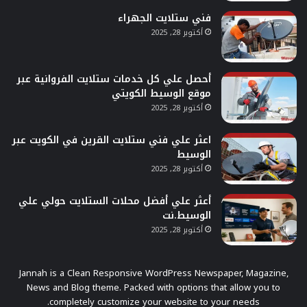
فني ستلايت الجهراء
أكتوبر 28, 2025
أحصل علي كل خدمات ستلايت الفروانية عبر
موقع الوسيط الكويتي
أكتوبر 28, 2025
اعثر علي فني ستلايت القرين في الكويت عبر
الوسيط
أكتوبر 28, 2025
أعثر علي أفضل محلات الستلايت حولي علي
الوسيط.نت
أكتوبر 28, 2025
Jannah is a Clean Responsive WordPress Newspaper, Magazine,
News and Blog theme. Packed with options that allow you to
completely customize your website to your needs.