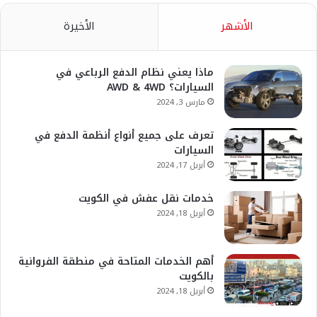
الأشهر
الأخيرة
ماذا يعني نظام الدفع الرباعي في
السيارات؟ AWD & 4WD
مارس 3, 2024
تعرف على جميع أنواع أنظمة الدفع في
السيارات
أبريل 17, 2024
خدمات نقل عفش في الكويت
أبريل 18, 2024
أهم الخدمات المتاحة في منطقة الفروانية
بالكويت
أبريل 18, 2024