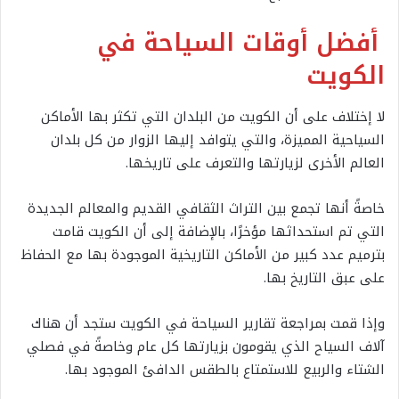
أفضل أوقات السياحة في
الكويت
لا إختلاف على أن الكويت من البلدان التي تكثر بها الأماكن
السياحية المميزة، والتي يتوافد إليها الزوار من كل بلدان
العالم الأخرى لزيارتها والتعرف على تاريخها.
خاصةً أنها تجمع بين التراث الثقافي القديم والمعالم الجديدة
التي تم استحداثها مؤخرًا، بالإضافة إلى أن الكويت قامت
بترميم عدد كبير من الأماكن التاريخية الموجودة بها مع الحفاظ
على عبق التاريخ بها.
وإذا قمت بمراجعة تقارير السياحة في الكويت ستجد أن هناك
آلاف السياح الذي يقومون بزيارتها كل عام وخاصةً في فصلي
الشتاء والربيع للاستمتاع بالطقس الدافئ الموجود بها.