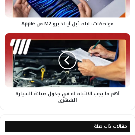
مواصفات تابلت أبل آيباد برو M2 من Apple
أهم ما يجب الانتباه له في جدول صيانة السيارة
الشهري
مقالات ذات صلة