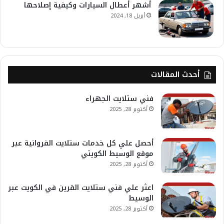
أشهر أعطال السيارات وكيفية إصلاحها
أبريل 18, 2024
أحدث المقالات
فني ستلايت الجهراء
أكتوبر 28, 2025
أحصل علي كل خدمات ستلايت الفروانية عبر
موقع الوسيط الكويتي
أكتوبر 28, 2025
اعثر علي فني ستلايت القرين في الكويت عبر
الوسيط
أكتوبر 28, 2025