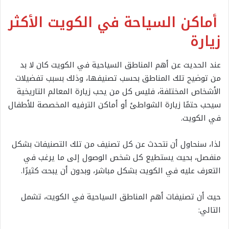
أماكن السياحة في الكويت الأكثر
زيارة
عند الحديث عن أهم المناطق السياحية في الكويت كان لا بد
من توضيح تلك المناطق بحسب تصنيفها، وذلك بسبب تفضيلات
الأشخاص المختلفة، فليس كل من يحب زيارة المعالم التاريخية
سيحب حتمًا زيارة الشواطئ أو أماكن الترفيه المخصصة للأطفال
في الكويت.
لذا، سنحاول أن نتحدث عن كل تصنيف من تلك التصنيفات بشكل
منفصل، بحيث يستطيع كل شخص الوصول إلى ما يرغب في
التعرف عليه في الكويت بشكل مباشر، وبدون أن يبحث كثيرًا.
حيث أن تصنيفات أهم المناطق السياحية في الكويت، تشمل
التالي: