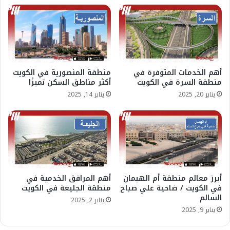
أهم الخدمات المتوفرة في
منطقة المنصورية في الكويت
منطقة السرة في الكويت
أكثر مناطق السكن تميزًا
يناير 20, 2025
يناير 14, 2025
أبرز معالم منطقة أم الهيمان
أهم المرافق الخدمية في
في الكويت / ضاحية علي صباح
منطقة الجليعة في الكويت
السالم
يناير 2, 2025
يناير 9, 2025