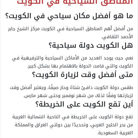
المناطق السياحية في الكويت
ما هو أفضل مكان سياحي في الكويت؟
من أفضل أهم المناطق السياحية في الكويت مركز الشيخ جابر
الأحمد الثقافي.
هل الكويت دولة سياحية؟
نعم، حيث يوجد العديد من الأماكن السياحية والترفيهية في
الكويت والتي قامت الدولة بالاهتمام بها بشكل كبير.
متى أفضل وقت لزيارة الكويت؟
طقس دولة الكويت دافئ شتاءً وحار صيفًا، ويعتبر أفضل وقت
لزيارتها وفقًا لذلك من شهر نوفمبر وحتى شهر مارس.
أين تقع الكويت على الخريطة؟
تقع دولة الكويت على الخريطة في الناحية الشمالية الغربية
من بحر الخليج العربي، وتحديدًا بين دولتي العراق والمملكة
العربية السعودية.