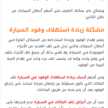
وبشكلٍ عام، يمكنك التعرف على أشهر أعطال السيارات من
خلال التالي:
مشكلة زيادة استهلاك وقود السيارة
يعتبر إهدار الوقود وزيادة استخدامه من المشاكل البارزة في
أعطال السيارات والتي تدل على تلف العديد من الأجزاء
الموجودة في السيارة، ولا نعني بذلك أن جميع تلك الأجزاء تتلف
في وقتٍ واحد وإنما قد يتسبب تلف جزء واحد في إهدار كمية
كبيرة من الوقود.
ومن أشهر
أسباب زيادة استهلاك الوقود في السيارة
تلف
البلكات التي تكون مسئولة عن إشعال شرارة تساعد على إحراق
الوقود بعد أن يتم ضخه عن طريق البخاخات.
حيث أن من
أعراض تلف البلكات في السيارة
عدم قدرتها على