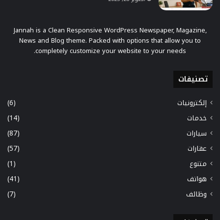
Jannah is a Clean Responsive WordPress Newspaper, Magazine,
News and Blog theme. Packed with options that allow you to
completely customize your website to your needs.
تصنيفات
إلكترونيات
(6)
خدمات
(14)
سيارات
(87)
عقارات
(57)
متنوع
(1)
هواتف
(41)
وظائف
(7)