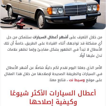
من خلال التعرف على
أشهر أعطال السيارات
ستتمكن من حل
أي مشكلة قد تواجهك أثناء القيادة على الطريق، خاصةً أن تلك
الأعطال لا تبدأ في الظهور بشكل مفاجئ وإنما تظهر علامات
تدل عليها أولًا.
الأمر الذي جعلنا اليوم نقدم لكم دليلًا شاملًا عن أشهر الأعطال
في السيارات والطريقة الصحيحة لإصلاحها من خلال هذا المقال
على موقع
وسيط نت
، فتابع معنا.
أعطال السيارات الأكثر شيوعًا
وكيفية إصلاحها