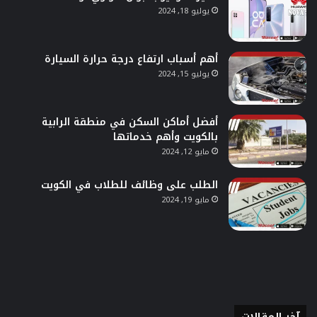
يوليو 18, 2024
أهم أسباب ارتفاع درجة حرارة السيارة
يوليو 15, 2024
أفضل أماكن السكن في منطقة الرابية
بالكويت وأهم خدماتها
مايو 12, 2024
الطلب على وظائف للطلاب في الكويت
مايو 19, 2024