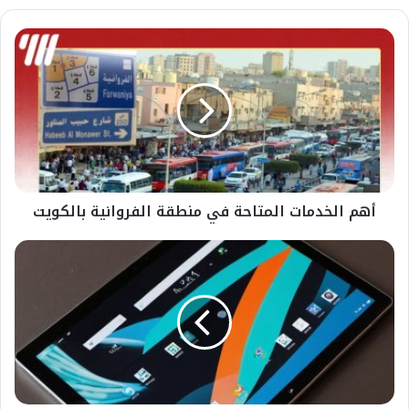
أهم الخدمات المتاحة في منطقة الفروانية بالكويت