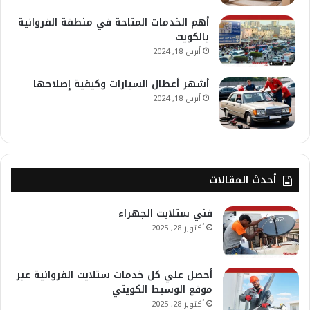
أهم الخدمات المتاحة في منطقة الفروانية
بالكويت
أبريل 18, 2024
أشهر أعطال السيارات وكيفية إصلاحها
أبريل 18, 2024
أحدث المقالات
فني ستلايت الجهراء
أكتوبر 28, 2025
أحصل علي كل خدمات ستلايت الفروانية عبر
موقع الوسيط الكويتي
أكتوبر 28, 2025