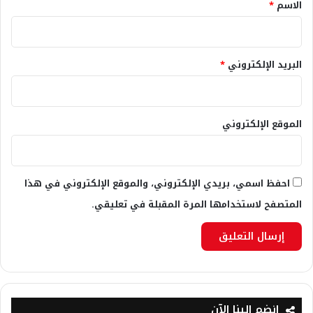
*
الاسم
*
البريد الإلكتروني
*
الموقع الإلكتروني
احفظ اسمي، بريدي الإلكتروني، والموقع الإلكتروني في هذا
المتصفح لاستخدامها المرة المقبلة في تعليقي.
انضم إلينا الآن