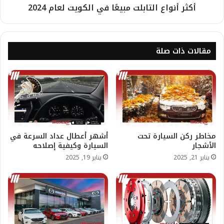
أكثر أنواع التابلت مبيعًا في الكويت لعام 2024
مقالات ذات صلة
مخاطر ركن السيارة تحت
أشهر أعطال عداد السرعة في
الأشجار
السيارة وكيفية إصلاحه
يناير 21, 2025
يناير 19, 2025