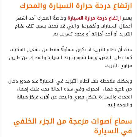
ارتفاع درجة حرارة السيارة والمحرك
يعتبر
ارتفاع درجة حرارة السيارة
وخاصةً المحرك أحد أشهر
أعطال السيارات وأخطرها، والتي قد تحدث بسبب تلف نظام
التبريد أو أحد أجزائه أو وجود تسريب به.
حيث أن نظام التبريد لا يكون مسئولًا فقط عن تشغيل المكيف
كما يظن البعض، وإنما يقوم بتبريد السيارة والمحرك عن طريق
مراوح التبريد.
ويمكنك ملاحظة تلف نظام التبريد في السيارة عند صدور دخان
من ناحية غطاء المحرك، وفي هذه الحالة يجب عليك إطفاء
المحرك والسيارة بشكلٍ فوري والبحث عن أقرب مركز صيانة
والتوجه إليه.
سماع أصوات مزعجة من الجزء الخلفي
في السيارة