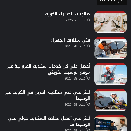
آخر المقالات
صالونات الجهراء الكويت
نوفمبر 2, 2025
فني ستلايت الجهراء
أكتوبر 28, 2025
أحصل علي كل خدمات ستلايت الفروانية عبر
موقع الوسيط الكويتي
أكتوبر 28, 2025
اعثر علي فني ستلايت القرين في الكويت عبر
الوسيط
أكتوبر 28, 2025
أعثر علي أفضل محلات الستلايت حولي علي
الوسيط.نت
أكتوبر 28, 2025