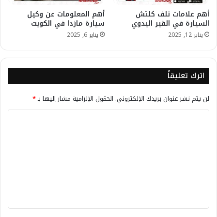
أهم علامات تلف كلتش
أهم المعلومات عن وكيل
السيارة في القير اليدوي
سيارة مازدا في الكويت
يناير 12, 2025
يناير 6, 2025
اترك تعليقاً
لن يتم نشر عنوان بريدك الإلكتروني.
الحقول الإلزامية مشار إليها بـ
*
ا
ل
ت
ع
ل
ي
ق