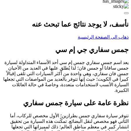
نأسف، لا يوجد نتائج عما تبحث عنه
ذهاب الى الصفحة الرئيسية
جمس سفاري جي إم سي
يعد اسم جمس سفاري جمس إم سي أحد الأسماء المتداولة لسيارة
جمس سافانا أو جمس فان؛ لذا يُطلق عليها في العديد من الأحيان
جمس فان سفاري، وهي واحدة من أكثر السيارات التي تلقى إقبالاً
كبيراً في الكويت؛ حيث إنها تتوفر بالعديد من المواصفات التي تجعلها
السيارة الأنسب لاستخدامات متعددة، وخاصةً في حالة العائلات
الكبيرة.
نظرة عامة على سيارة جمس سفاري
تتوفر سيارة سفاري جمس بطرازين؛ الأول مخصص للركاب، أما
الثاني فهو مخصص لنقل البضائع. تمكّنت هذه السيارة من تحقيق
انتشار كبير في معظم مناطق العالم؛ ذلك لمميزاتها التي تجعلها