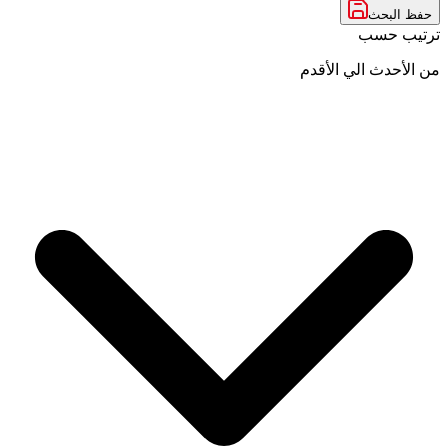
حفظ البحث
ترتيب حسب
من الأحدث الي الأقدم