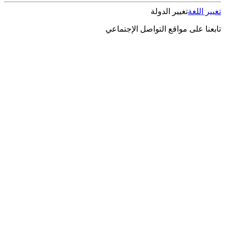
تغيير اللغة
تغيير الدولة
تابعنا على مواقع التواصل الإجتماعي