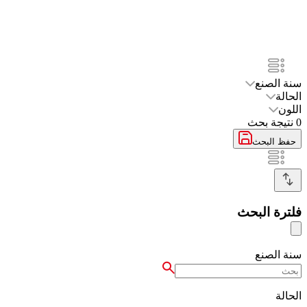
سنة الصنع
الحالة
اللون
0
نتيجة بحث
حفظ البحث
فلترة البحث
سنة الصنع
الحالة