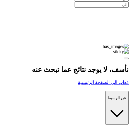
نأسف، لا يوجد نتائج عما تبحث عنه
ذهاب الى الصفحة الرئيسية
عن الوسيط