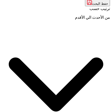
حفظ البحث
ترتيب حسب
من الأحدث الي الأقدم