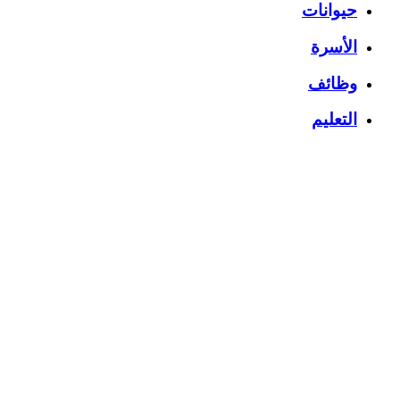
حيوانات
الأسرة
وظائف
التعليم