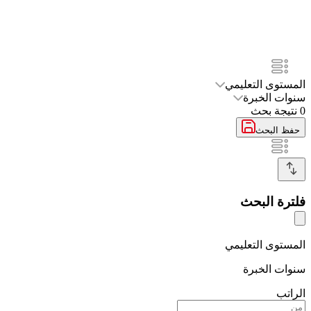
المستوى التعليمي
سنوات الخبرة
0
نتيجة بحث
حفظ البحث
فلترة البحث
المستوى التعليمي
سنوات الخبرة
الراتب