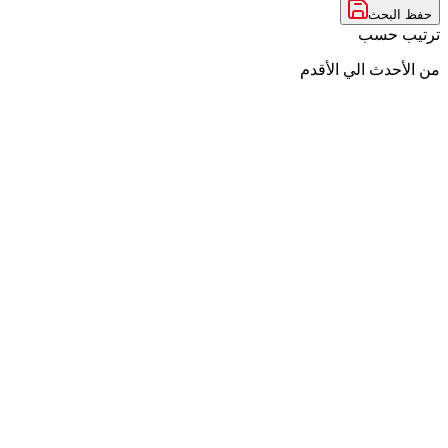
حفظ البحث
ترتيب حسب
من الأحدث الي الأقدم