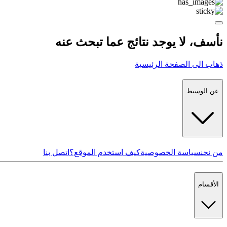
نأسف، لا يوجد نتائج عما تبحث عنه
ذهاب الى الصفحة الرئيسية
عن الوسيط
من نحن
سياسة الخصوصية
كيف استخدم الموقع؟
اتصل بنا
الأقسام