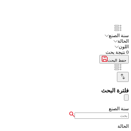
سنة الصنع
الحالة
اللون
0
نتيجة بحث
حفظ البحث
فلترة البحث
سنة الصنع
الحالة